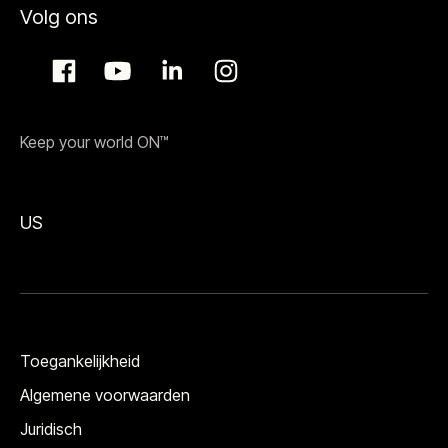
Volg ons
Keep your world ON™
US
Toegankelijkheid
Algemene voorwaarden
Juridisch