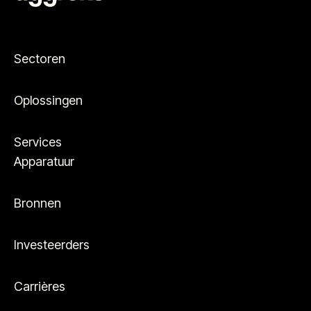
Sectoren
Oplossingen
Services
Apparatuur
Bronnen
Investeerders
Carrières