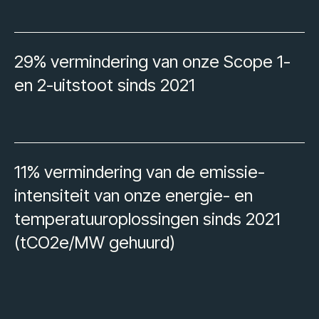
29% vermindering van onze Scope 1-
en 2-uitstoot sinds 2021
11% vermindering van de emissie-
intensiteit van onze energie- en
temperatuuroplossingen sinds 2021
(tCO2e/MW gehuurd)