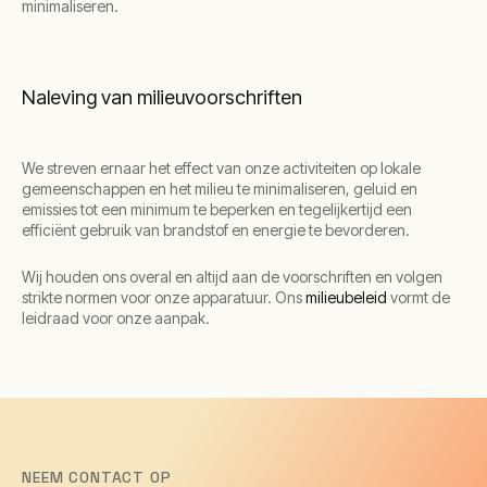
minimaliseren.
Naleving van milieuvoorschriften
We streven ernaar het effect van onze activiteiten op lokale
gemeenschappen en het milieu te minimaliseren, geluid en
emissies tot een minimum te beperken en tegelijkertijd een
efficiënt gebruik van brandstof en energie te bevorderen.
Wij houden ons overal en altijd aan de voorschriften en volgen
strikte normen voor onze apparatuur. Ons
milieubeleid
vormt de
leidraad voor onze aanpak.
NEEM CONTACT OP