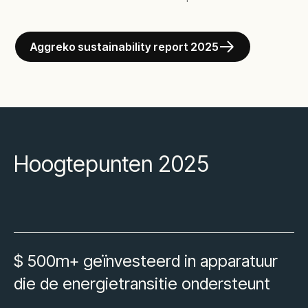
Aggreko sustainability report 2025
Hoogtepunten 2025
$ 500m+ geïnvesteerd in apparatuur
die de energietransitie ondersteunt