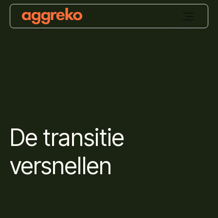
De transitie
versnellen