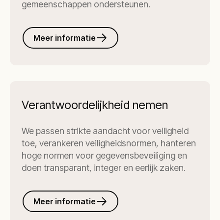
gemeenschappen ondersteunen.
Meer informatie
Verantwoordelijkheid nemen
We passen strikte aandacht voor veiligheid
toe, verankeren veiligheidsnormen, hanteren
hoge normen voor gegevensbeveiliging en
doen transparant, integer en eerlijk zaken.
Meer informatie