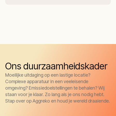
Ons duurzaamheidskader
Moeilijke uitdaging op een lastige locatie?
Complexe apparatuur in een veeleisende
omgeving? Emissiedoelstellingen te behalen? Wij
staan voor je klaar. Zo lang als je ons nodig hebt.
Stap over op Aggreko en houd je wereld draaiende.