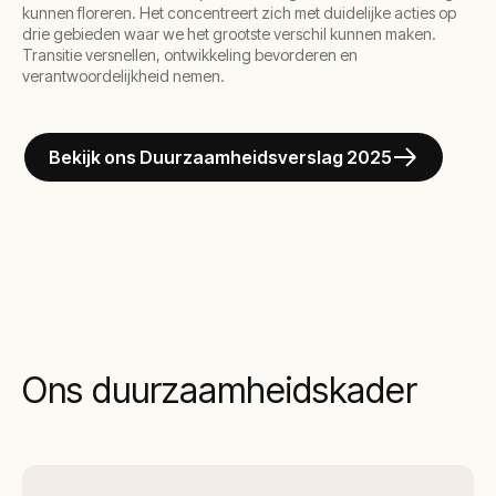
kunnen floreren. Het concentreert zich met duidelijke acties op
drie gebieden waar we het grootste verschil kunnen maken.
Transitie versnellen, ontwikkeling bevorderen en
verantwoordelijkheid nemen.
Bekijk ons Duurzaamheidsverslag 2025
Ons duurzaamheidskader