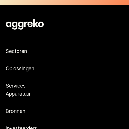
Sectoren
Oplossingen
Services
Apparatuur
Bronnen
Investeerders