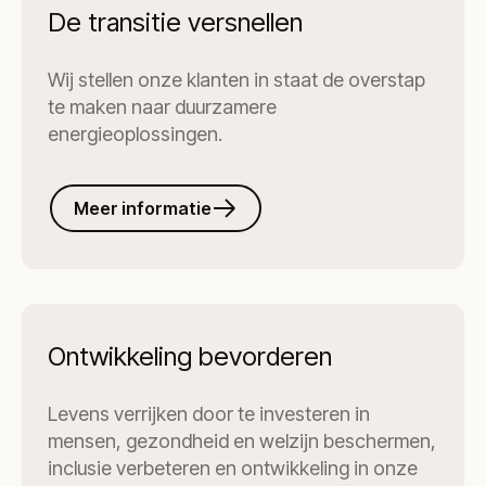
De transitie versnellen
Wij stellen onze klanten in staat de overstap
te maken naar duurzamere
energieoplossingen.
Meer informatie
Ontwikkeling bevorderen
Levens verrijken door te investeren in
mensen, gezondheid en welzijn beschermen,
inclusie verbeteren en ontwikkeling in onze