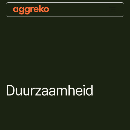
Duurzaamheid