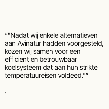
"Nadat wij enkele alternatieven
aan Avinatur hadden voorgesteld,
kozen wij samen voor een
efficient en betrouwbaar
koelsysteem dat aan hun strikte
temperatuureisen voldeed."
,