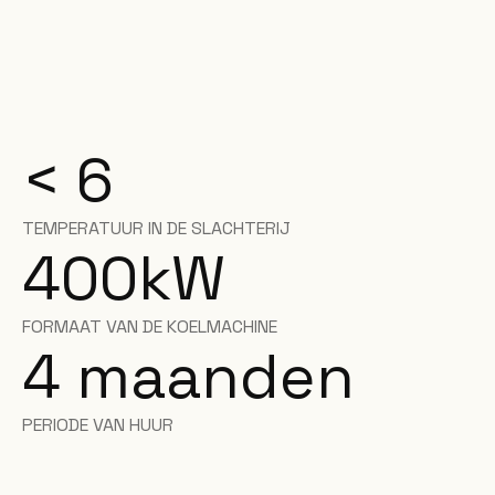
< 6
TEMPERATUUR IN DE SLACHTERIJ
400
kW
FORMAAT VAN DE KOELMACHINE
4 maanden
PERIODE VAN HUUR