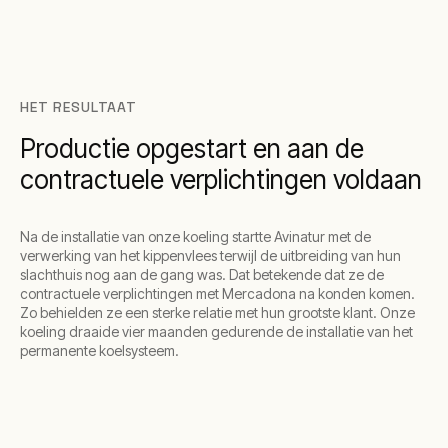
HET RESULTAAT
Productie opgestart en aan de
contractuele verplichtingen voldaan
Na de installatie van onze koeling startte Avinatur met de
verwerking van het kippenvlees terwijl de uitbreiding van hun
slachthuis nog aan de gang was. Dat betekende dat ze de
contractuele verplichtingen met Mercadona na konden komen.
Zo behielden ze een sterke relatie met hun grootste klant. Onze
koeling draaide vier maanden gedurende de installatie van het
permanente koelsysteem.