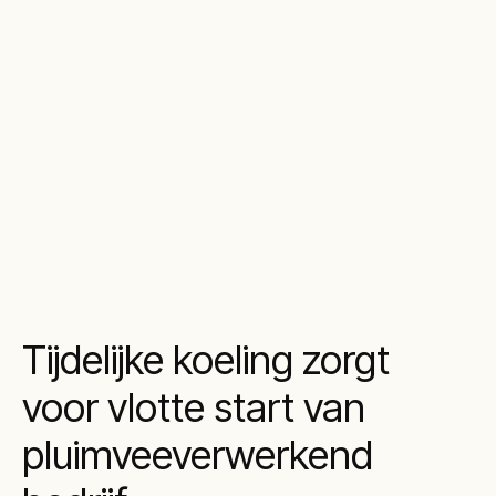
Tijdelijke koeling zorgt
voor vlotte start van
pluimveeverwerkend