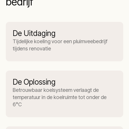
bedrijf
De Uitdaging
Tijdelijke koeling voor een pluimveebedrijf
tijdens renovatie
De Oplossing
Betrouwbaar koelsysteem verlaagt de
temperatuur in de koelruimte tot onder de
6°C