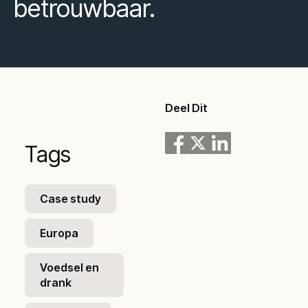
betrouwbaar.
Deel Dit
Tags
Case study
Europa
Voedsel en
drank