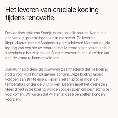
Het leveren van cruciale koeling
tijdens renovatie
De vleesindustrie van Spanje draait op volle toeren. Avinatur is
een van de grootste bedrijven in die sector. Ze leveren
kipproducten aan de Spaanse supermarktketen Mercadona. Na
ingang van een nieuw contract met Mercadona moesten ze hun
slachthuis in het zuiden van Spanje renoveren en uitbreiden om
aan de vraag te kunnen voldoen.
Avinatur had tijdens de bouwwerkzaamheden tijdelijke koeling
nodig voor voor hun pluimveeslachterij. Deze koeling moest
voldoen aan strikte eisen. Tijdens het snijproces moet de
temperatuur onder de 6°C blijven. Daarna moet het gesneden
vlees direct in de koeling worden opgeslagen om besmetting te
voorkomen. Wij wisten dat wij hen in deze behoeften konden
voorzien.