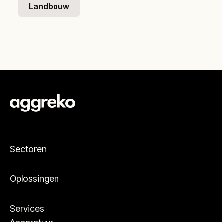
Landbouw
Sectoren
Oplossingen
Services