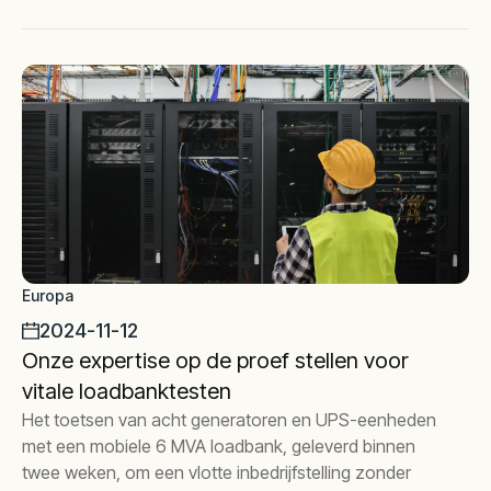
Europa
2024-11-12
Onze expertise op de proef stellen voor
vitale loadbanktesten
Het toetsen van acht generatoren en UPS-eenheden
met een mobiele 6 MVA loadbank, geleverd binnen
twee weken, om een vlotte inbedrijfstelling zonder