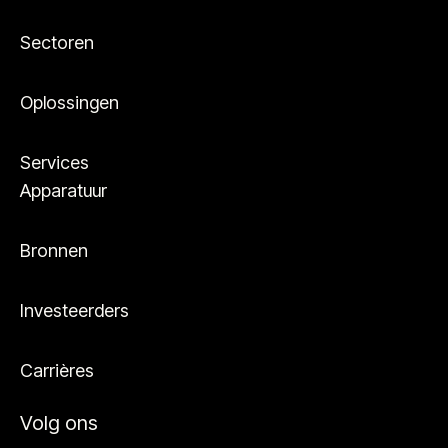
Sectoren
Oplossingen
Services
Apparatuur
Bronnen
Investeerders
Carrières
Volg ons