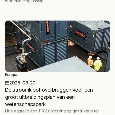
stoomketeloplossing.
Europa
2025-03-20
De stroomkloof overbruggen voor een
groot uitbreidingsplan van een
wetenschapspark
Hoe Aggreko een 11 kV oplossing op gas inzette ter