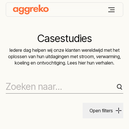
Casestudies
Iedere dag helpen wij onze klanten wereldwijd met het
oplossen van hun uitdagingen met stroom, verwarming,
koeling en ontvochtiging. Lees hier hun verhalen.
Open filters