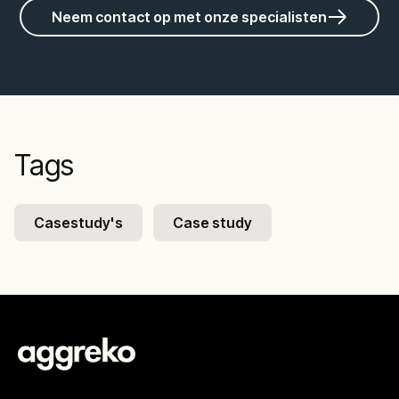
Neem contact op met onze specialisten
Tags
Casestudy's
Case study