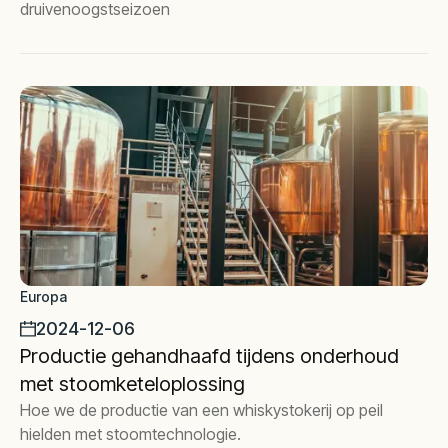
druivenoogstseizoen
Europa
2024-12-06
Productie gehandhaafd tijdens onderhoud
met stoomketeloplossing
Hoe we de productie van een whiskystokerij op peil
hielden met stoomtechnologie.