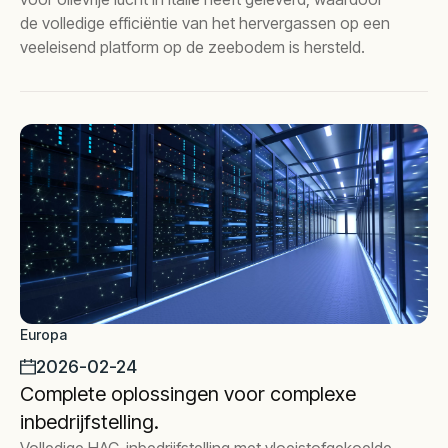
de volledige efficiëntie van het hervergassen op een
veeleisend platform op de zeebodem is hersteld.
Europa
2026-02-24
Complete oplossingen voor complexe
inbedrijfstelling.