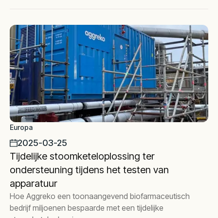
Europa
2025-03-25
Tijdelijke stoomketeloplossing ter
ondersteuning tijdens het testen van
apparatuur
Hoe Aggreko een toonaangevend biofarmaceutisch
bedrijf miljoenen bespaarde met een tijdelijke