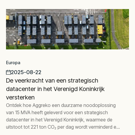
Europa
2025-08-22
De veerkracht van een strategisch
datacenter in het Verenigd Koninkrijk
versterken
Ontdek hoe Aggreko een duurzame noodoplossing
van 15 MVA heeft geleverd voor een strategisch
datacenter in het Verenigd Koninkrijk, waarmee de
uitstoot tot 221 ton CO₂ per dag wordt verminderd en
volledige operationele veerkracht wordt