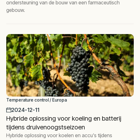
ondersteuning van de bouw van een farmaceutisch
gebouw.
Temperature control / Europa
2024-12-11
Hybride oplossing voor koeling en batterij
tijdens druivenoogstseizoen
Hybride oplossing voor koelen en accu's tijdens