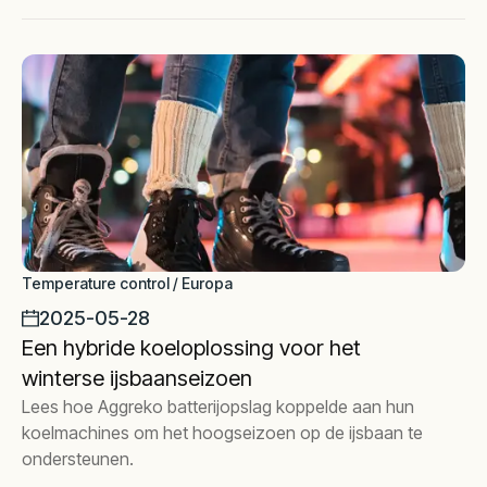
gegarandeerd.
Temperature control / Europa
2025-05-28
Een hybride koeloplossing voor het
winterse ijsbaanseizoen
Lees hoe Aggreko batterijopslag koppelde aan hun
koelmachines om het hoogseizoen op de ijsbaan te
ondersteunen.