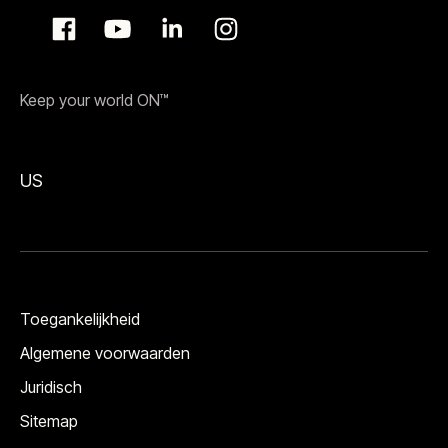
Keep your world ON™
US
Toegankelijkheid
Algemene voorwaarden
Juridisch
Sitemap