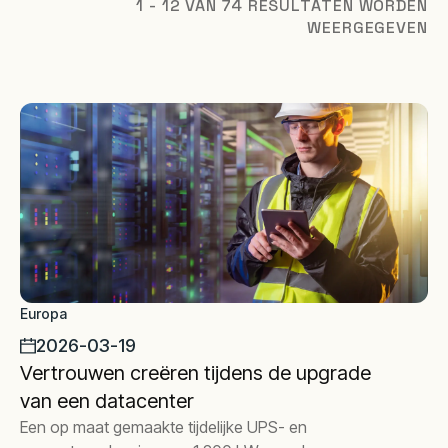
1 - 12 VAN 74 RESULTATEN WORDEN
WEERGEGEVEN
Europa
2026-03-19
Vertrouwen creëren tijdens de upgrade
van een datacenter
Een op maat gemaakte tijdelijke UPS- en