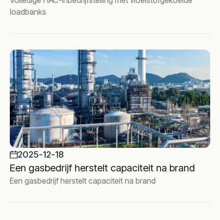
Volledige HAC-inbedrijfstelling met vloeistofgekoelde
loadbanks
2025-12-18
Een gasbedrijf herstelt capaciteit na brand
Een gasbedrijf herstelt capaciteit na brand