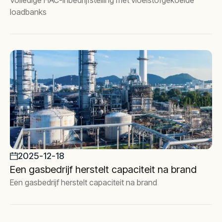
Volledige HAC-inbedrijfstelling met vloeistofgekoelde
loadbanks
2025-12-18
Een gasbedrijf herstelt capaciteit na brand
Een gasbedrijf herstelt capaciteit na brand