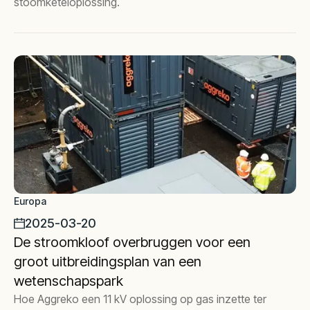
stoomketeloplossing.
Europa
2025-03-20
De stroomkloof overbruggen voor een
groot uitbreidingsplan van een
wetenschapspark
Hoe Aggreko een 11 kV oplossing op gas inzette ter