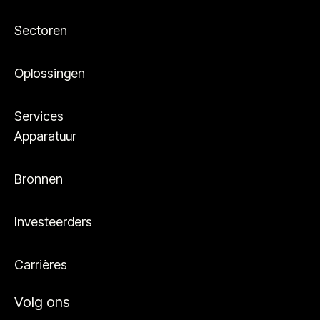
Sectoren
Oplossingen
Services
Apparatuur
Bronnen
Investeerders
Carrières
Volg ons