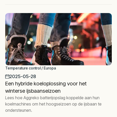
gegarandeerd.
Temperature control / Europa
2025-05-28
Een hybride koeloplossing voor het
winterse ijsbaanseizoen
Lees hoe Aggreko batterijopslag koppelde aan hun
koelmachines om het hoogseizoen op de ijsbaan te
ondersteunen.