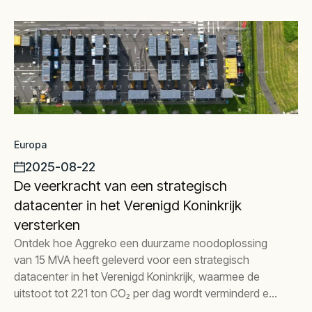
Europa
2025-08-22
De veerkracht van een strategisch
datacenter in het Verenigd Koninkrijk
versterken
Ontdek hoe Aggreko een duurzame noodoplossing
van 15 MVA heeft geleverd voor een strategisch
datacenter in het Verenigd Koninkrijk, waarmee de
uitstoot tot 221 ton CO₂ per dag wordt verminderd en
volledige operationele veerkracht wordt