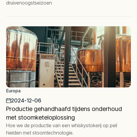
druivenoogstseizoen
Europa
2024-12-06
Productie gehandhaafd tijdens onderhoud
met stoomketeloplossing
Hoe we de productie van een whiskystokerij op peil
hielden met stoomtechnologie.