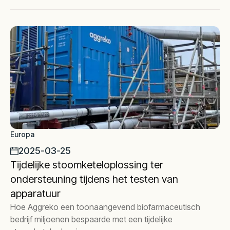
Europa
2025-03-25
Tijdelijke stoomketeloplossing ter
ondersteuning tijdens het testen van
apparatuur
Hoe Aggreko een toonaangevend biofarmaceutisch
bedrijf miljoenen bespaarde met een tijdelijke