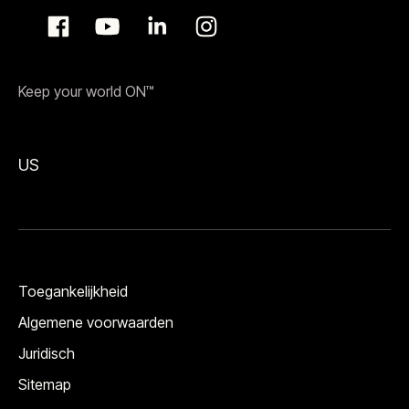
Keep your world ON™
US
Toegankelijkheid
Algemene voorwaarden
Juridisch
Sitemap