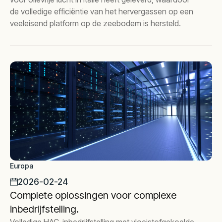
de volledige efficiëntie van het hervergassen op een
veeleisend platform op de zeebodem is hersteld.
Europa
2026-02-24
Complete oplossingen voor complexe
inbedrijfstelling.