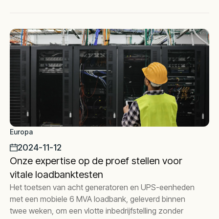
Europa
2024-11-12
Onze expertise op de proef stellen voor
vitale loadbanktesten
Het toetsen van acht generatoren en UPS-eenheden
met een mobiele 6 MVA loadbank, geleverd binnen
twee weken, om een vlotte inbedrijfstelling zonder