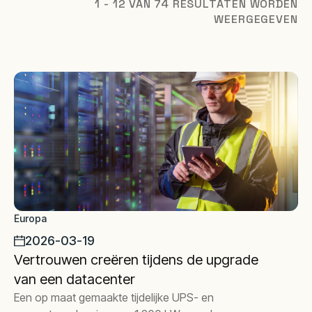
1 - 12 VAN 74 RESULTATEN WORDEN
WEERGEGEVEN
Europa
2026-03-19
Vertrouwen creëren tijdens de upgrade
van een datacenter
Een op maat gemaakte tijdelijke UPS- en