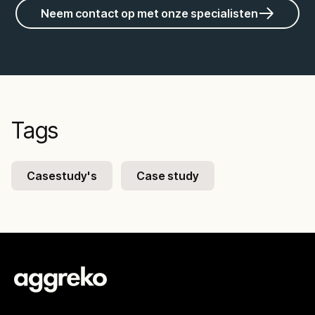
Neem contact op met onze specialisten
Tags
Casestudy's
Case study