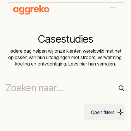
Casestudies
Iedere dag helpen wij onze klanten wereldwijd met het
oplossen van hun uitdagingen met stroom, verwarming,
koeling en ontvochtiging. Lees hier hun verhalen.
Open filters