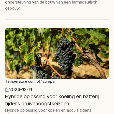
ondersteuning van de bouw van een farmaceutisch
gebouw.
Temperature control / Europa
2024-12-11
Hybride oplossing voor koeling en batterij
tijdens druivenoogstseizoen
Hybride oplossing voor koelen en accu's tijdens