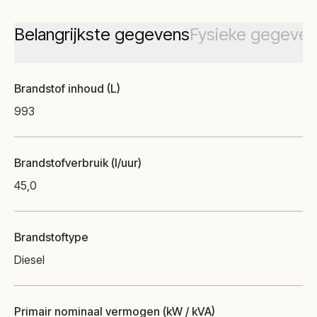
Belangrijkste gegevens
Fysieke gegeven
Brandstof inhoud (L)
993
Brandstofverbruik (l/uur)
45,0
Brandstoftype
Diesel
Primair nominaal vermogen (kW / kVA)