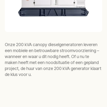
Onze 200 kVA canopy dieselgeneratoren leveren
een mobiele en betrouwbare stroomvoorziening –
wanneer en waar u dit nodig heeft. Of u nu te
maken heeft met een noodsituatie of een gepland
project, de huur van onze 200 kVA generator klaart
de klus voor u.