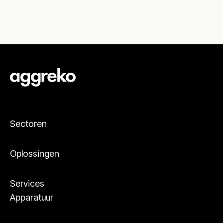
Sectoren
Oplossingen
Services
Apparatuur