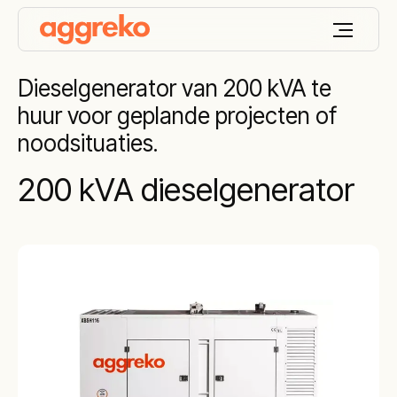
Dieselgenerator van 200 kVA te
huur voor geplande projecten of
noodsituaties.
200 kVA dieselgenerator