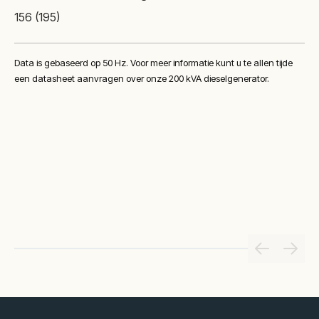
156 (195)
Data is gebaseerd op 50 Hz. Voor meer informatie kunt u te allen tijde
een datasheet aanvragen over onze 200 kVA dieselgenerator.