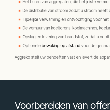
Het huren van aggregaten, die het juiste ver
De distributie van stroom zodat u stroom heeft o
Tijdelijke verwarming en ontvochtiging voor he
De verhuur van koeltorens, koelmachines, koel
Opslag en levering van brandstof, zodat u nooit
Optionele
bewaking op afstand
voor de generat
Aggreko stelt uw behoeften vast en levert de appar
Voorbereiden van offe