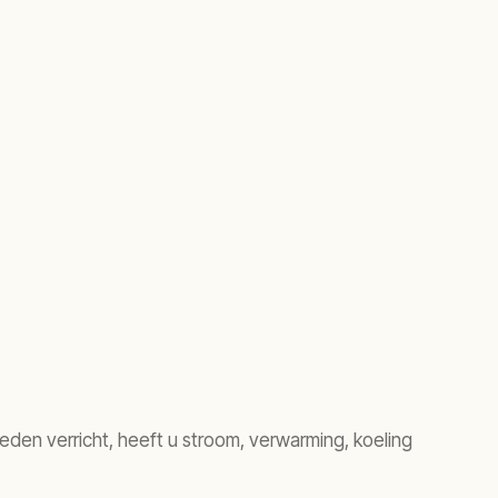
den verricht, heeft u stroom, verwarming, koeling