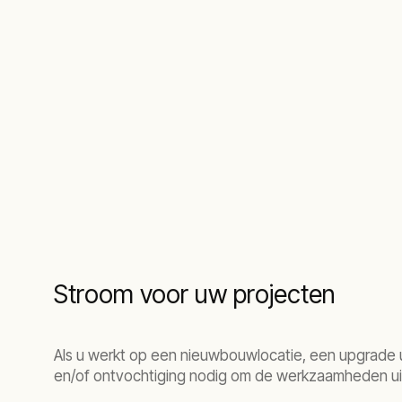
Stroom voor uw projecten
Als u werkt op een nieuwbouwlocatie, een upgrade u
en/of ontvochtiging nodig om de werkzaamheden uit