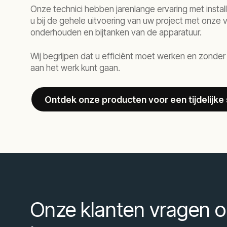
Onze technici hebben jarenlange ervaring met instal
u bij de gehele uitvoering van uw project met onze ve
onderhouden en bijtanken van de apparatuur.
Wij begrijpen dat u efficiënt moet werken en zonder
aan het werk kunt gaan.
Ontdek onze producten voor een tijdelijk
Onze klanten vragen o