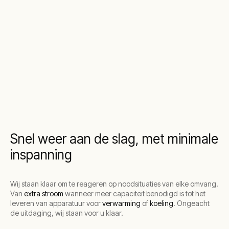
Snel weer aan de slag, met minimale
inspanning
Wij staan klaar om te reageren op noodsituaties van elke omvang.
Van
extra stroom
wanneer meer capaciteit benodigd is tot het
leveren van apparatuur voor
verwarming
of
koeling
. Ongeacht
de uitdaging, wij staan voor u klaar.