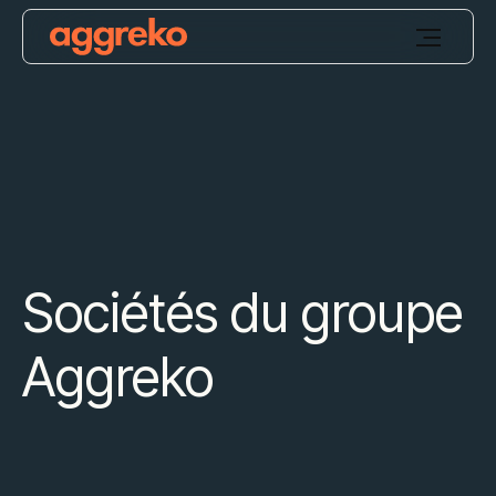
Sociétés du groupe
Aggreko