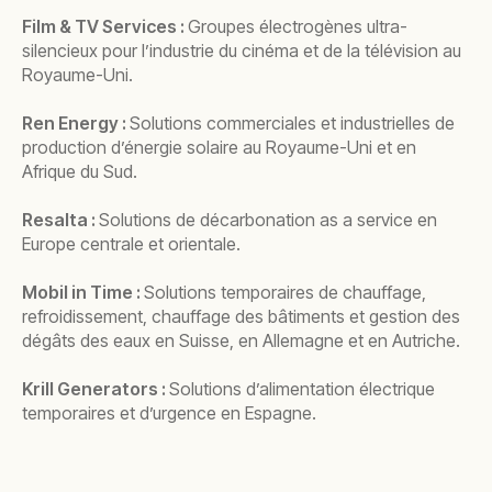
Film & TV Services :
Groupes électrogènes ultra-
silencieux pour l’industrie du cinéma et de la télévision au
Royaume-Uni.
Ren Energy :
Solutions commerciales et industrielles de
production d’énergie solaire au Royaume-Uni et en
Afrique du Sud.
Resalta :
Solutions de décarbonation as a service en
Europe centrale et orientale.
Mobil in Time :
Solutions temporaires de chauffage,
refroidissement, chauffage des bâtiments et gestion des
dégâts des eaux en Suisse, en Allemagne et en Autriche.
Krill Generators :
Solutions d’alimentation électrique
temporaires et d’urgence en Espagne.