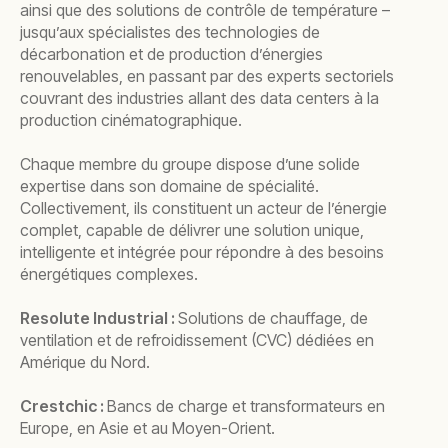
ainsi que des solutions de contrôle de température –
jusqu’aux spécialistes des technologies de
décarbonation et de production d’énergies
renouvelables, en passant par des experts sectoriels
couvrant des industries allant des data centers à la
production cinématographique.
Chaque membre du groupe dispose d’une solide
expertise dans son domaine de spécialité.
Collectivement, ils constituent un acteur de l’énergie
complet, capable de délivrer une solution unique,
intelligente et intégrée pour répondre à des besoins
énergétiques complexes.
Resolute Industrial :
Solutions de chauffage, de
ventilation et de refroidissement (CVC) dédiées en
Amérique du Nord.
Crestchic :
Bancs de charge et transformateurs en
Europe, en Asie et au Moyen-Orient.