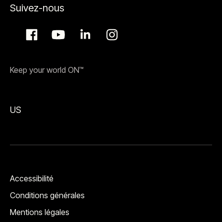
Suivez-nous
Keep your world ON™
US
Accessibilité
Conditions générales
Mentions légales