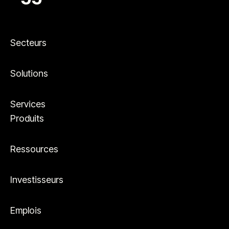
Secteurs
Solutions
Services
Produits
Ressources
Investisseurs
Emplois