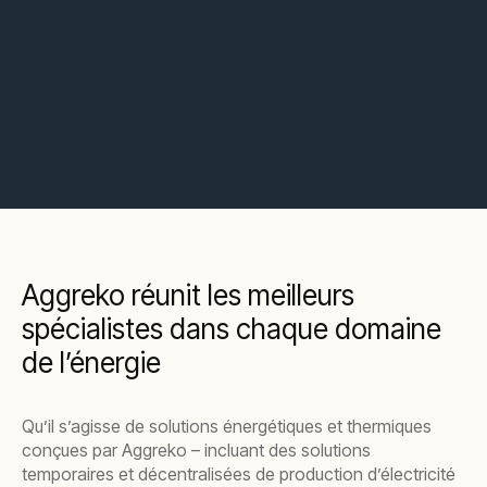
Aggreko réunit les meilleurs
spécialistes dans chaque domaine
de l’énergie
Qu’il s’agisse de solutions énergétiques et thermiques
conçues par Aggreko – incluant des solutions
temporaires et décentralisées de production d’électricité