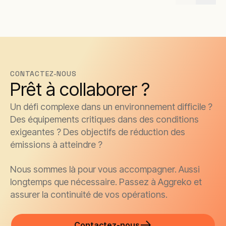
CONTACTEZ-NOUS
Prêt à collaborer ?
Un défi complexe dans un environnement difficile ?
Des équipements critiques dans des conditions
exigeantes ? Des objectifs de réduction des
émissions à atteindre ?
Nous sommes là pour vous accompagner. Aussi
longtemps que nécessaire. Passez à Aggreko et
assurer la continuité de vos opérations.
Contactez-nous