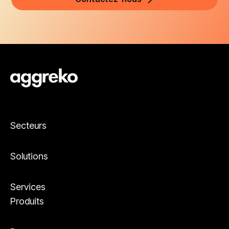
Secteurs
Solutions
Services
Produits