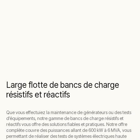
Large flotte de bancs de charge
résistifs et réactifs
Que vous effectuiez la maintenance de générateurs ou des tests
d’équipements, notre gamme de bancs de charge résistifs et
réactifs vous offre des solutions fiables et pratiques. Notre offre
complète couvre des puissances allant de 600 kW à 6 MVA, vous
permettant de réaliser des tests de systèmes électriques haute