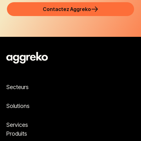
Contactez Aggreko
Secteurs
Solutions
Services
Produits