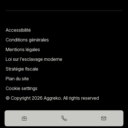
Accessibilité
Conditions générales
Mentions légales
Loi sur l'esclavage moderne
Stratégie fiscale
Plan du site
Cookie settings
© Copyright 2026 Aggreko. All rights reserved