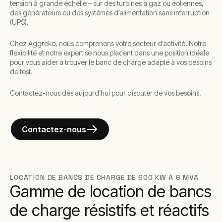
tension à grande échelle – sur des turbines à gaz ou éoliennes,
des générateurs ou des systèmes d’alimentation sans interruption
(UPS).
Chez Aggreko, nous comprenons votre secteur d’activité. Notre
flexibilité et notre expertise nous placent dans une position idéale
pour vous aider à trouver le banc de charge adapté à vos besoins
de test.
Contactez-nous dès aujourd’hui pour discuter de vos besoins.
Contactez-nous
LOCATION DE BANCS DE CHARGE DE 600 KW À 6 MVA
Gamme de location de bancs
de charge résistifs et réactifs