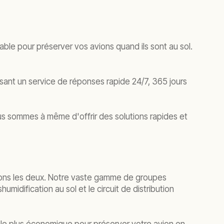
able pour préserver vos avions quand ils sont au sol.
ssant un service de réponses rapide 24/7, 365 jours
s sommes à même d'offrir des solutions rapides et
 avons les deux. Notre vaste gamme de groupes
idification au sol et le circuit de distribution