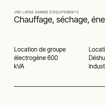
UNE LARGE GAMME D'ÉQUIPEMENTS
Chauffage, séchage, éner
Location de groupe
Locat
électrogène 600
Déshu
kVA
Indust