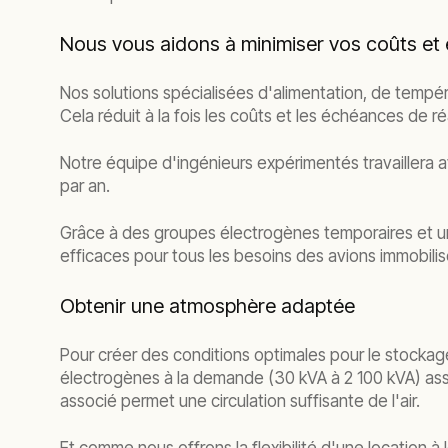
Nous vous aidons à minimiser vos coûts et
Nos solutions spécialisées d'alimentation, de tempér
Cela réduit à la fois les coûts et les échéances de ré
Notre équipe d'ingénieurs expérimentés travaillera 
par an.
Grâce à des groupes électrogènes temporaires et u
efficaces pour tous les besoins des avions immobilis
Obtenir une atmosphère adaptée
Pour créer des conditions optimales pour le stockage
électrogènes à la demande (30 kVA à 2 100 kVA) assur
associé permet une circulation suffisante de l'air.