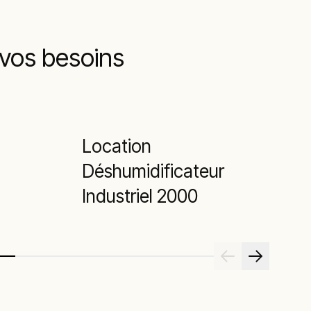
 vos besoins
Location
Déshumidificateur
Industriel 2000