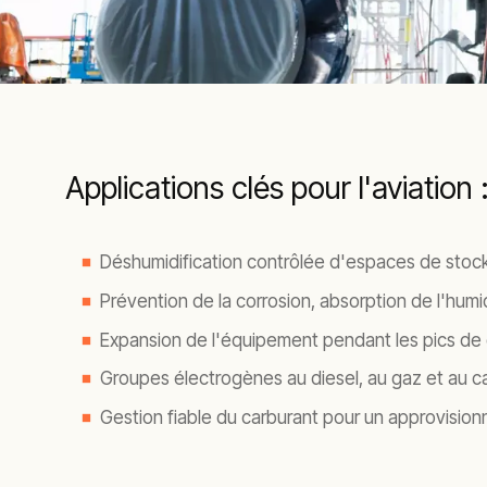
Applications clés pour l'aviation 
Déshumidification contrôlée d'espaces de stoc
Prévention de la corrosion, absorption de l'humi
Expansion de l'équipement pendant les pics de
Groupes électrogènes au diesel, au gaz et au car
Gestion fiable du carburant pour un approvisio