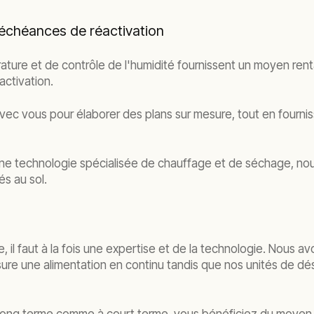
 échéances de réactivation
ature et de contrôle de l'humidité fournissent un moyen rent
activation.
avec vous pour élaborer des plans sur mesure, tout en fourni
ne technologie spécialisée de chauffage et de séchage, nou
és au sol.
, il faut à la fois une expertise et de la technologie. Nous
e une alimentation en continu tandis que nos unités de déshum