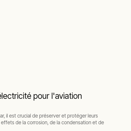
ctricité pour l'aviation
 il est crucial de préserver et protéger leurs
 effets de la corrosion, de la condensation et de