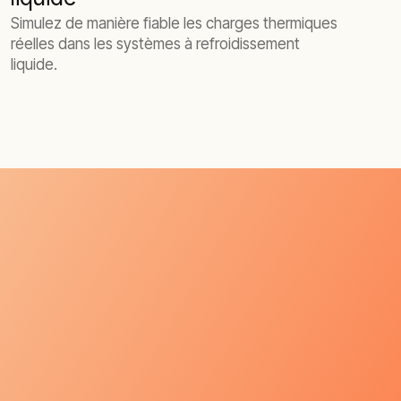
Simulez de manière fiable les charges thermiques
réelles dans les systèmes à refroidissement
liquide.