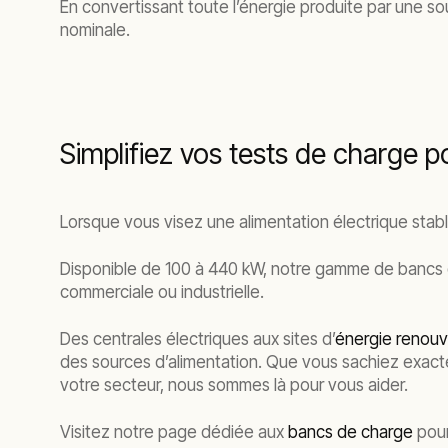
En convertissant toute l’énergie produite par une s
nominale.
Simplifiez vos tests de charge 
Lorsque vous visez une alimentation électrique stab
Disponible de 100 à 440 kW, notre gamme de bancs de
commerciale ou industrielle.
Des centrales électriques aux sites d’
énergie renouv
des sources d’alimentation. Que vous sachiez exact
votre secteur, nous sommes là pour vous aider.
Visitez notre page dédiée aux
bancs de charge
pour