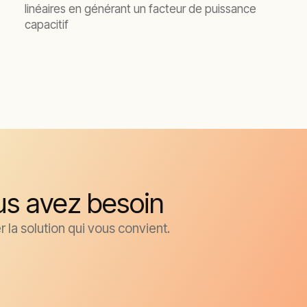
linéaires en générant un facteur de puissance
capacitif
us avez besoin
 la solution qui vous convient.