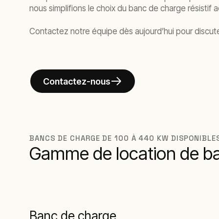
nous simplifions le choix du banc de charge résistif
Contactez notre équipe dès aujourd’hui pour discut
Contactez-nous
BANCS DE CHARGE DE 100 À 440 KW DISPONIBLES
Gamme de location de ban
Banc de charge