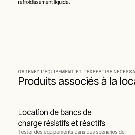
refroidissement liquide.
OBTENEZ L’ÉQUIPEMENT ET L’EXPERTISE NÉCESS
Produits associés à la lo
Location de bancs de
charge résistifs et réactifs
Tester des équipements dans des scénarios de