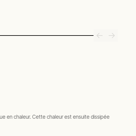
ue en chaleur. Cette chaleur est ensuite dissipée