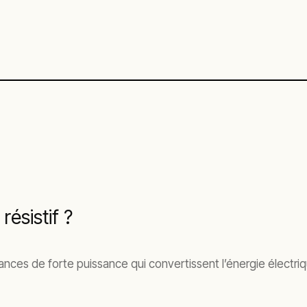
ésistif ?
ances de forte puissance qui convertissent l’énergie électriq