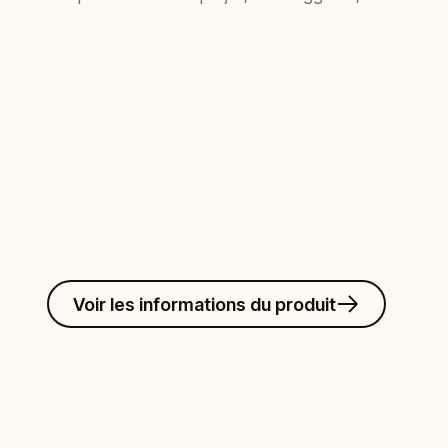
Voir les informations du produit