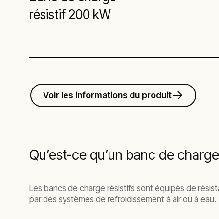
résistif 200 kW
Voir les informations du produit
Qu’est-ce qu’un banc de charge r
Les bancs de charge résistifs sont équipés de résist
par des systèmes de refroidissement à air ou à eau.