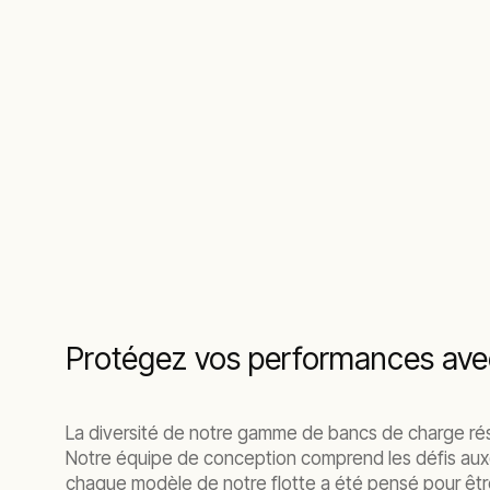
Protégez vos performances avec
La diversité de notre gamme de bancs de charge résis
Notre équipe de conception comprend les défis auxq
chaque modèle de notre flotte a été pensé pour être