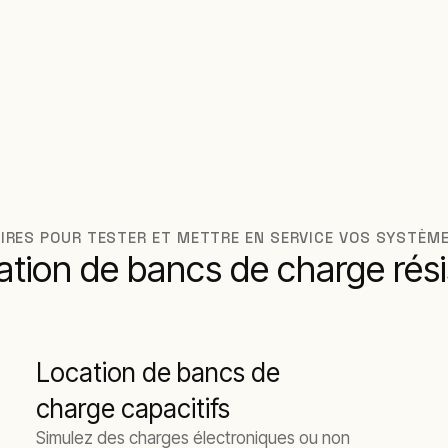
AIRES POUR TESTER ET METTRE EN SERVICE VOS SYSTÈM
cation de bancs de charge rési
Location de bancs de
charge capacitifs
Simulez des charges électroniques ou non