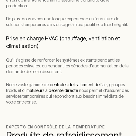
production.
De plus, nous avons une longue expérience en fourniture de
solutions temporaires de stockage à froid positif et à froid négatif.
Prise en charge HVAC (chauffage, ventilation et
climatisation)
Qu'il s'agisse de renforcer les systèmes existants pendant les
périodes estivales, ou pendant les périodes d'augmentation de la
demande de refroidissement.
Notre vaste gamme de
centrales de traitement de l'air
, groupes
froids et
climatiseurs à détente directe
nous permet d'assurer des
services temporaires qui répondront aux besoins immédiats de
votre entreprise.
EXPERTS EN CONTRÔLE DE LA TEMPÉRATURE
Produits de refroidissement