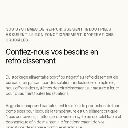
NOS SYSTÈMES DE REFROIDISSEMENT INDUSTRIELS
ASSURENT LE BON FONCTIONNEMENT D'OPÉRATIONS
CRUCIALES
Confiez-nous vos besoins en
refroidissement
Du stockage alimentaire positif ou négatif au refroidissement de
bureaux, en passant par des solutions industrielles complexes,
nous offrons des systèmes de refroidissement sur mesure à louer
pour quasiment toutes les situations.
Aggreko comprend parfaitement les défis de production de froid
complexes pour lesquels la température est un élément critique.
Nous concevons, mettons en service un système complet fiable et
économique afin de maintenir le fonctionnement de vos
opérations de manière continue et efficace.