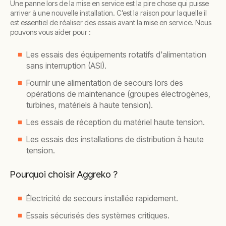
Une panne lors de la mise en service est la pire chose qui puisse
arriver à une nouvelle installation. C’est la raison pour laquelle il
est essentiel de réaliser des essais avant la mise en service. Nous
pouvons vous aider pour :
Les essais des équipements rotatifs d'alimentation
sans interruption (ASI).
Fournir une alimentation de secours lors des
opérations de maintenance (groupes électrogènes,
turbines, matériels à haute tension).
Les essais de réception du matériel haute tension.
Les essais des installations de distribution à haute
tension.
Pourquoi choisir Aggreko ?
Électricité de secours installée rapidement.
Essais sécurisés des systèmes critiques.