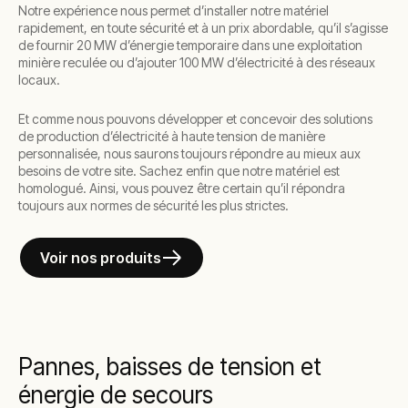
Notre expérience nous permet d’installer notre matériel
rapidement, en toute sécurité et à un prix abordable, qu’il s’agisse
de fournir 20 MW d’énergie temporaire dans une exploitation
minière reculée ou d’ajouter 100 MW d’électricité à des réseaux
locaux.
Et comme nous pouvons développer et concevoir des solutions
de production d’électricité à haute tension de manière
personnalisée, nous saurons toujours répondre au mieux aux
besoins de votre site. Sachez enfin que notre matériel est
homologué. Ainsi, vous pouvez être certain qu’il répondra
toujours aux normes de sécurité les plus strictes.
Voir nos produits
Pannes, baisses de tension et
énergie de secours