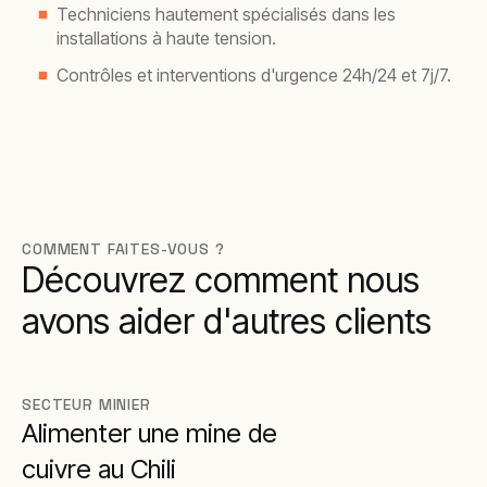
Techniciens hautement spécialisés dans les
installations à haute tension.
Contrôles et interventions d'urgence 24h/24 et 7j/7.
COMMENT FAITES-VOUS ?
Découvrez comment nous
avons aider d'autres clients
SECTEUR MINIER
Alimenter une mine de
cuivre au Chili