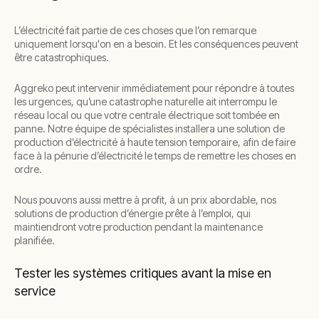
L’électricité fait partie de ces choses que l’on remarque
uniquement lorsqu'on en a besoin. Et les conséquences peuvent
être catastrophiques.
Aggreko peut intervenir immédiatement pour répondre à toutes
les urgences, qu’une catastrophe naturelle ait interrompu le
réseau local ou que votre centrale électrique soit tombée en
panne. Notre équipe de spécialistes installera une solution de
production d’électricité à haute tension temporaire, afin de faire
face à la pénurie d’électricité le temps de remettre les choses en
ordre.
Nous pouvons aussi mettre à profit, à un prix abordable, nos
solutions de production d’énergie prête à l’emploi, qui
maintiendront votre production pendant la maintenance
planifiée.
Tester les systèmes critiques avant la mise en
service