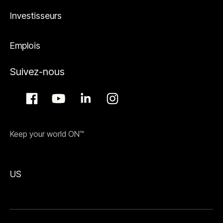
Investisseurs
Emplois
Suivez-nous
Keep your world ON™
US