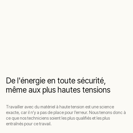
De l'énergie en toute sécurité,
même aux plus hautes tensions
Travailler avec du matériel à haute tension est une science
exacte, car il n’y a pas de place pour l’erreur. Nous tenons donc à
ce que nos techniciens soient les plus qualifiés et les plus
entraînés pour ce travail.