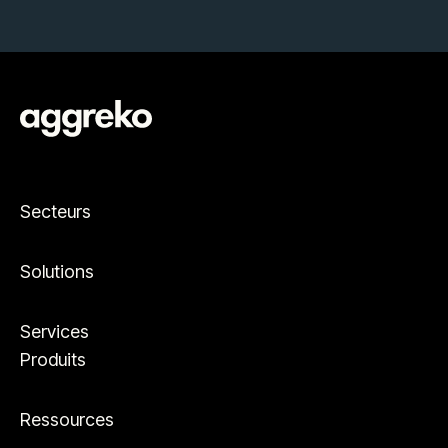
Secteurs
Solutions
Services
Produits
Ressources