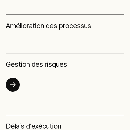
Amélioration des processus
Gestion des risques
Délais d’exécution