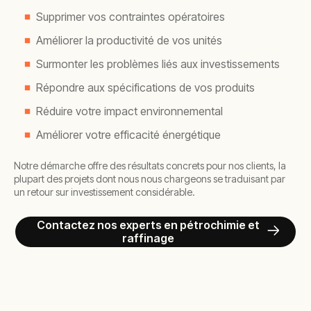
Supprimer vos contraintes opératoires
Améliorer la productivité de vos unités
Surmonter les problèmes liés aux investissements
Répondre aux spécifications de vos produits
Réduire votre impact environnemental
Améliorer votre efficacité énergétique
Notre démarche offre des résultats concrets pour nos clients, la
plupart des projets dont nous nous chargeons se traduisant par
un retour sur investissement considérable.
Contactez nos experts en pétrochimie et
raffinage