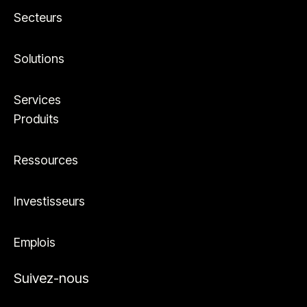
Secteurs
Solutions
Services
Produits
Ressources
Investisseurs
Emplois
Suivez-nous