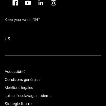
Keep your world ON™
US
Accessibilité
Conditions générales
Mentions légales
Loi sur l'esclavage moderne
Stratégie fiscale