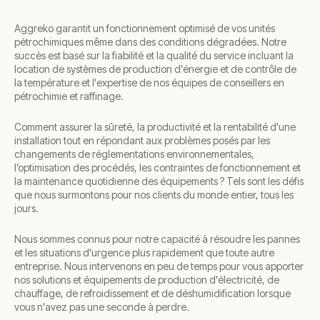
Aggreko garantit un fonctionnement optimisé de vos unités
pétrochimiques même dans des conditions dégradées. Notre
succès est basé sur la fiabilité et la qualité du service incluant la
location de systèmes de production d'énergie et de contrôle de
la température et l'expertise de nos équipes de conseillers en
pétrochimie et raffinage.
Comment assurer la sûreté, la productivité et la rentabilité d'une
installation tout en répondant aux problèmes posés par les
changements de réglementations environnementales,
l’optimisation des procédés, les contraintes de fonctionnement et
la maintenance quotidienne des équipements ? Tels sont les défis
que nous surmontons pour nos clients du monde entier, tous les
jours.
Nous sommes connus pour notre capacité à résoudre les pannes
et les situations d'urgence plus rapidement que toute autre
entreprise. Nous intervenons en peu de temps pour vous apporter
nos solutions et équipements de production d'électricité, de
chauffage, de refroidissement et de déshumidification lorsque
vous n'avez pas une seconde à perdre.