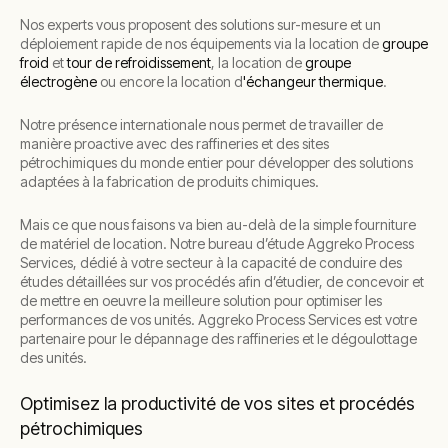
Nos experts vous proposent des solutions sur-mesure et un
déploiement rapide de nos équipements via la location de
groupe
froid
et
tour de refroidissement
, la location de
groupe
électrogène
ou encore la location d
'échangeur thermique
.
Notre présence internationale nous permet de travailler de
manière proactive avec des raffineries et des sites
pétrochimiques du monde entier pour développer des solutions
adaptées à la fabrication de produits chimiques.
Mais ce que nous faisons va bien au-delà de la simple fourniture
de matériel de location. Notre bureau d’étude Aggreko Process
Services, dédié à votre secteur à la capacité de conduire des
études détaillées sur vos procédés afin d’étudier, de concevoir et
de mettre en oeuvre la meilleure solution pour optimiser les
performances de vos unités. Aggreko Process Services est votre
partenaire pour le dépannage des raffineries et le dégoulottage
des unités.
Optimisez la productivité de vos sites et procédés
pétrochimiques