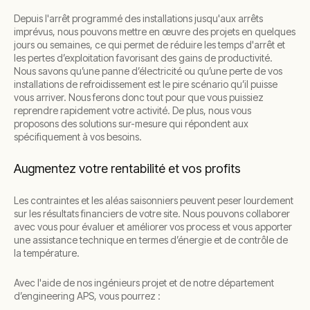
Depuis l'arrêt programmé des installations jusqu'aux arrêts
imprévus, nous pouvons mettre en œuvre des projets en quelques
jours ou semaines, ce qui permet de réduire les temps d'arrêt et
les pertes d’exploitation favorisant des gains de productivité.
Nous savons qu’une panne d’électricité ou qu’une perte de vos
installations de refroidissement est le pire scénario qu’il puisse
vous arriver. Nous ferons donc tout pour que vous puissiez
reprendre rapidement votre activité. De plus, nous vous
proposons des solutions sur-mesure qui répondent aux
spécifiquement à vos besoins.
Augmentez votre rentabilité et vos profits
Les contraintes et les aléas saisonniers peuvent peser lourdement
sur les résultats financiers de votre site. Nous pouvons collaborer
avec vous pour évaluer et améliorer vos process et vous apporter
une assistance technique en termes d’énergie et de contrôle de
la température.
Avec l'aide de nos ingénieurs projet et de notre département
d’engineering APS, vous pourrez :