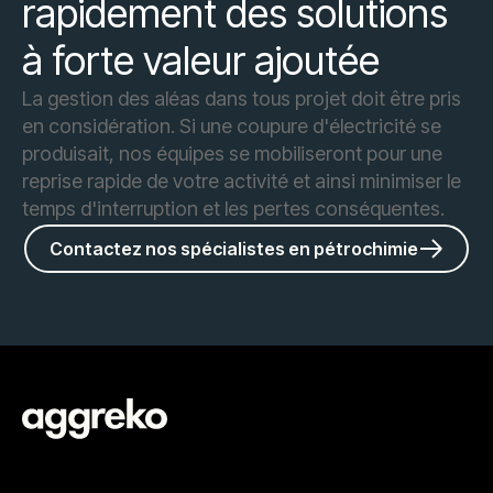
rapidement des solutions
à forte valeur ajoutée
La gestion des aléas dans tous projet doit être pris
en considération. Si une coupure d'électricité se
produisait, nos équipes se mobiliseront pour une
reprise rapide de votre activité et ainsi minimiser le
temps d'interruption et les pertes conséquentes.
Contactez nos spécialistes en pétrochimie