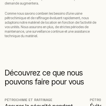
demande augmentera.
Comme nous savons combien les besoins d’une usine
pétrochimique et de raffinage évoluent rapidement, nous
adaptons notre matériel de location en fonction de l’activité de
vos unités. Nous assurons en plus, de strictes périodes de
maintenance, une surveillance continue et une assistance
technique du matériel.
Découvrez ce que nous
pouvons faire pour vous
PÉTROCHIMIE ET RAFFINAGE
PÉTROCHI