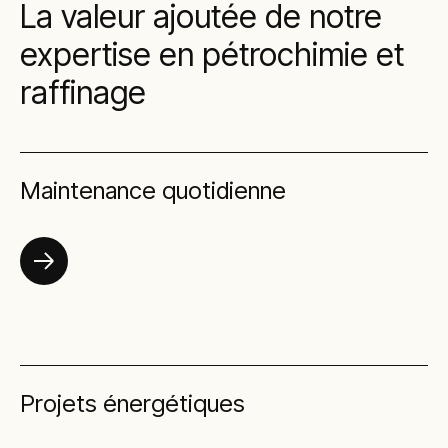
La valeur ajoutée de notre
expertise en pétrochimie et
raffinage
Maintenance quotidienne
Projets énergétiques