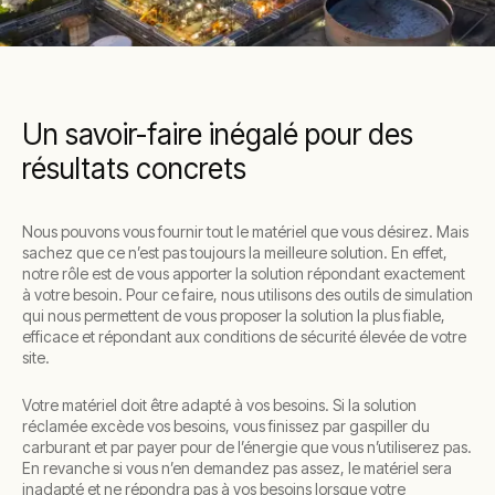
Un savoir-faire inégalé pour des
résultats concrets
Nous pouvons vous fournir tout le matériel que vous désirez. Mais
sachez que ce n’est pas toujours la meilleure solution. En effet,
notre rôle est de vous apporter la solution répondant exactement
à votre besoin. Pour ce faire, nous utilisons des outils de simulation
qui nous permettent de vous proposer la solution la plus fiable,
efficace et répondant aux conditions de sécurité élevée de votre
site.
Votre matériel doit être adapté à vos besoins. Si la solution
réclamée excède vos besoins, vous finissez par gaspiller du
carburant et par payer pour de l’énergie que vous n’utiliserez pas.
En revanche si vous n’en demandez pas assez, le matériel sera
inadapté et ne répondra pas à vos besoins lorsque votre