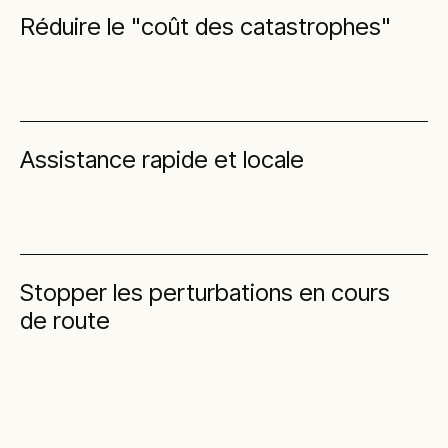
Réduire le "coût des catastrophes"
Assistance rapide et locale
Stopper les perturbations en cours
de route