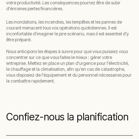
votre productivité. Les conséquences pourrez être de subir
d'énromes pertes financières.
Les inondations, les incendies, les tempêtes et les pannes de
courant menacent tous vos opérations quotidiennes. Il est
inconfortable d'imaginer le pire scénario, mais il est essentiel d'y
être préparé.
Nous anticipons les étapes à suivre pour que vous puissiez vous
concentrer sur ce que vous faites le mieux : gérer votre
entreprise. Mettez en place un plan d'urgence pour l'électricité,
le chauffage et la climatisation, afin qu'en cas de catastrophe,
vous disposiez de l'équipement et du personnel nécessaires pour
la combattre rapidement.
Confiez-nous la planification