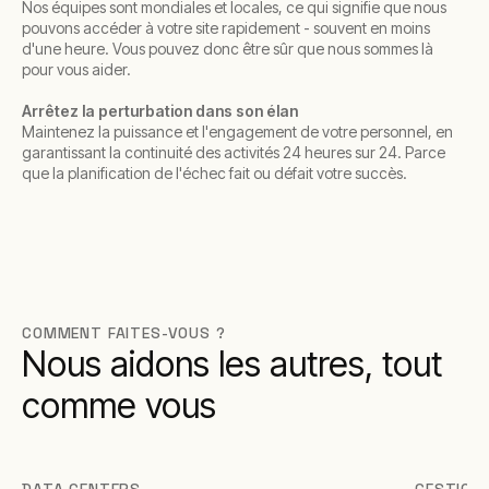
Nos équipes sont mondiales et locales, ce qui signifie que nous
pouvons accéder à votre site rapidement - souvent en moins
d'une heure. Vous pouvez donc être sûr que nous sommes là
pour vous aider.
Arrêtez la perturbation dans son élan
Maintenez la puissance et l'engagement de votre personnel, en
garantissant la continuité des activités 24 heures sur 24. Parce
que la planification de l'échec fait ou défait votre succès.
COMMENT FAITES-VOUS ?
Nous aidons les autres, tout
comme vous