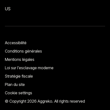
US
Accessibilité
Conditions générales
Mentions légales
Loi sur l'esclavage moderne
Stratégie fiscale
Plan du site
Cookie settings
© Copyright 2026 Aggreko. All rights reserved