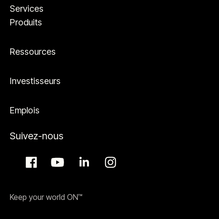
Services
Produits
Ressources
Investisseurs
Emplois
Suivez-nous
Keep your world ON™