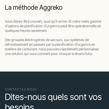
La méthode Aggreko
Vous devez être couvert, quoi qu'il arrive. Et notre vaste gamme
d'options de planification d'urgence peut être opérationnelle en
quelques heures seulement.
Des groupes électrogènes de secours, aux systèmes de
refroidissement en passant par la planification d'urgence en
matière de carburant, nous pouvons rapidement personnaliser
une solution qui vous convient pour chaque scénario futur.
CONTACTEZ-NOUS
Dites-nous quels sont vos
besoins