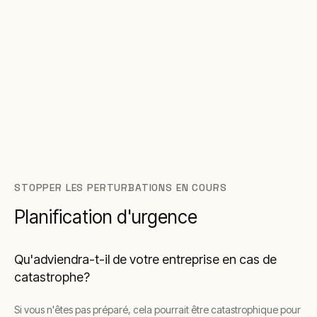
STOPPER LES PERTURBATIONS EN COURS
Planification d'urgence
Qu'adviendra-t-il de votre entreprise en cas de
catastrophe?
Si vous n'êtes pas préparé, cela pourrait être catastrophique pour