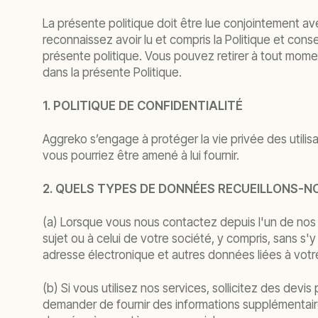
La présente politique doit être lue conjointement ave
reconnaissez avoir lu et compris la Politique et con
présente politique. Vous pouvez retirer à tout mome
dans la présente Politique.
1. POLITIQUE DE CONFIDENTIALITÉ
Aggreko s’engage à protéger la vie privée des utilis
vous pourriez être amené à lui fournir.
2. QUELS TYPES DE DONNÉES RECUEILLONS-N
(a) Lorsque vous nous contactez depuis l'un de nos
sujet ou à celui de votre société, y compris, sans s'
adresse électronique et autres données liées à votr
(b) Si vous utilisez nos services, sollicitez des de
demander de fournir des informations supplémentaires