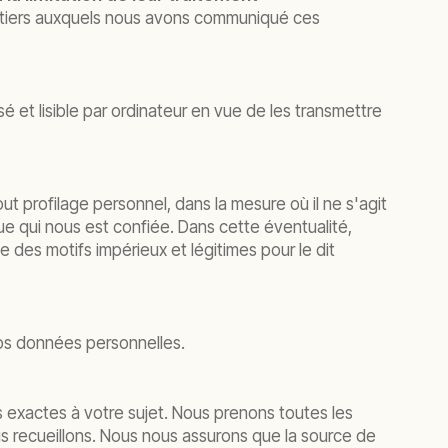
es tiers auxquels nous avons communiqué ces
 et lisible par ordinateur en vue de les transmettre
 profilage personnel, dans la mesure où il ne s'agit
ue qui nous est confiée. Dans cette éventualité,
 des motifs impérieux et légitimes pour le dit
vos données personnelles.
s exactes à votre sujet. Nous prenons toutes les
s recueillons. Nous nous assurons que la source de