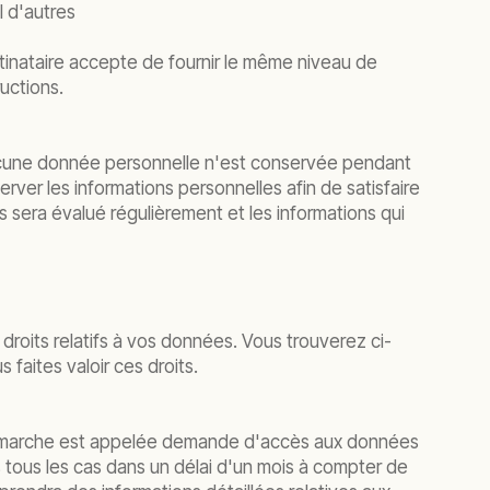
l d'autres
tinataire accepte de fournir le même niveau de
uctions.
aucune donnée personnelle n'est conservée pendant
ver les informations personnelles afin de satisfaire
s sera évalué régulièrement et les informations qui
roits relatifs à vos données. Vous trouverez ci-
faites valoir ces droits.
 démarche est appelée demande d'accès aux données
 tous les cas dans un délai d'un mois à compter de