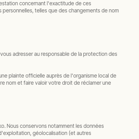
estation concernant l'exactitude de ces
ons personnelles, telles que des changements de nom
z vous adresser au responsable de la protection des
ne plainte officielle auprès de l'organisme local de
 nom et faire valoir votre droit de réclamer une
ggreko. Nous conservons notamment les données
exploitation, géolocalisation (et autres