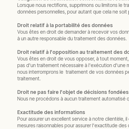
Lorsque nous rectifions, supprimons ou limitons le 
données personnelles, pour autant que cela ne soit 
Droit relatif à la portabilité des données
Vous êtes en droit de demander à recevoir vos donné
à un autre responsable du traitement des données.
Droit relatif à l'opposition au traitement des
Vous êtes en droit de vous opposer, à tout moment, 
pas d'un traitement nécessaire à l'exécution d'une m
nous interromprons le traitement de vos données pers
traitement.
Droit ne pas faire l'objet de décisions fondé
Nous ne procédons à aucun traitement automatisé q
Exactitude des informations
Pour assurer un excellent service à notre clientèle,
mesures raisonnables pour assurer l'exactitude des