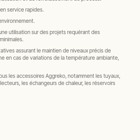
 en service rapides.
environnement.
ne utilisation sur des projets requérant des
minimales.
ives assurant le maintien de niveaux précis de
 en cas de variations de la température ambiante,
ous les accessoires Aggreko, notamment les tuyaux,
lecteurs, les échangeurs de chaleur, les réservoirs