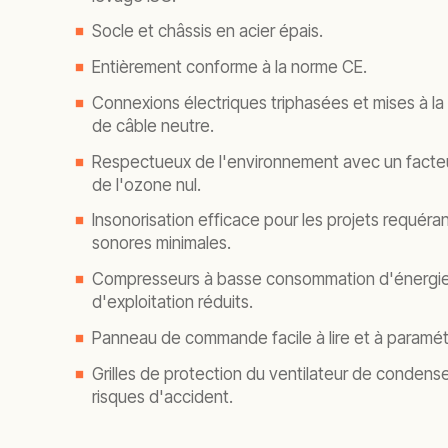
Socle et châssis en acier épais.
Entièrement conforme à la norme CE.
Connexions électriques triphasées et mises à la 
de câble neutre.
Respectueux de l'environnement avec un facte
de l'ozone nul.
Insonorisation efficace pour les projets requéra
sonores minimales.
Compresseurs à basse consommation d'énergie
d'exploitation réduits.
Panneau de commande facile à lire et à paramét
Grilles de protection du ventilateur de condenseu
risques d'accident.