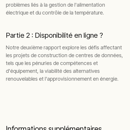
problèmes liés à la gestion de l'alimentation
électrique et du contrôle de la température.
Partie 2 : Disponibilité en ligne ?
Notre deuxième rapport explore les défis affectant
les projets de construction de centres de données,
tels que les pénuries de compétences et
d'équipement, la viabilité des alternatives
renouvelables et l'approvisionnement en énergie.
Informations supplémentaires