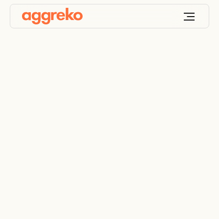
Disponibilité en ligne
?