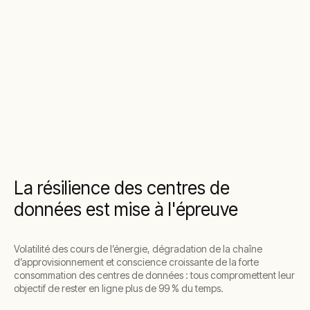
La résilience des centres de
données est mise à l'épreuve
Volatilité des cours de l’énergie, dégradation de la chaîne
d’approvisionnement et conscience croissante de la forte
consommation des centres de données : tous compromettent leur
objectif de rester en ligne plus de 99 % du temps.