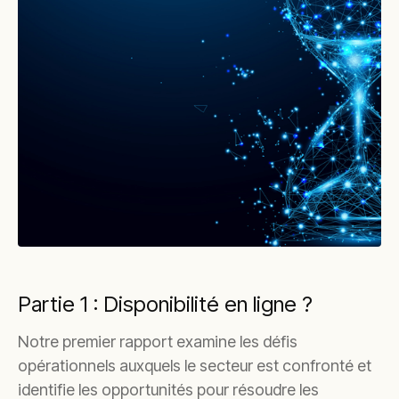
Partie 1 : Disponibilité en ligne ?
Notre premier rapport examine les défis
opérationnels auxquels le secteur est confronté et
identifie les opportunités pour résoudre les