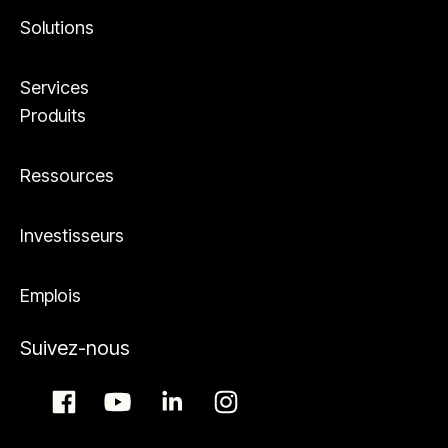
Solutions
Services
Produits
Ressources
Investisseurs
Emplois
Suivez-nous