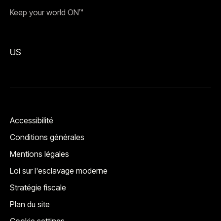
Keep your world ON™
US
Accessibilité
Conditions générales
Mentions légales
Loi sur l'esclavage moderne
Stratégie fiscale
Plan du site