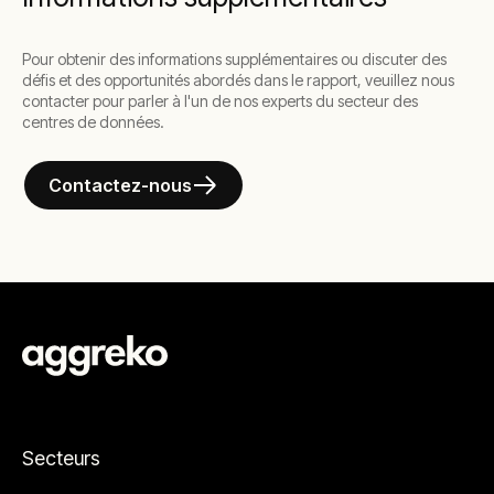
Pour obtenir des informations supplémentaires ou discuter des
défis et des opportunités abordés dans le rapport, veuillez nous
contacter pour parler à l'un de nos experts du secteur des
centres de données.
Contactez-nous
Secteurs