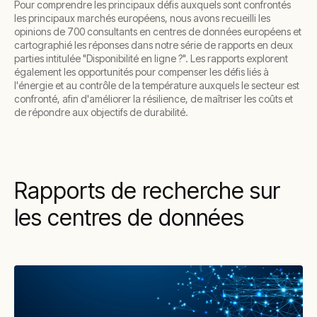
Pour comprendre les principaux défis auxquels sont confrontés
les principaux marchés européens, nous avons recueilli les
opinions de 700 consultants en centres de données européens et
cartographié les réponses dans notre série de rapports en deux
parties intitulée "Disponibilité en ligne ?". Les rapports explorent
également les opportunités pour compenser les défis liés à
l'énergie et au contrôle de la température auxquels le secteur est
confronté, afin d'améliorer la résilience, de maîtriser les coûts et
de répondre aux objectifs de durabilité.
Rapports de recherche sur
les centres de données