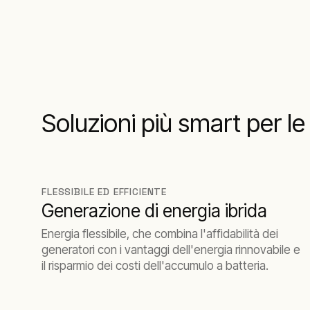
Soluzioni più smart per l
FLESSIBILE ED EFFICIENTE
Generazione di energia ibrida
Energia flessibile, che combina l'affidabilità dei
generatori con i vantaggi dell'energia rinnovabile e
il risparmio dei costi dell'accumulo a batteria.