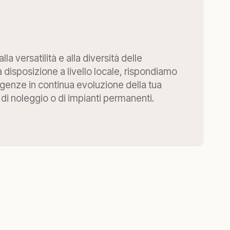
lla versatilità e alla diversità delle
a disposizione a livello locale, rispondiamo
genze in continua evoluzione della tua
i di noleggio o di impianti permanenti.