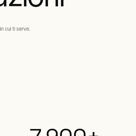
 cui ti serve.