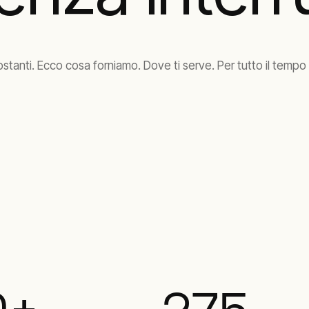
tanti. Ecco cosa forniamo. Dove ti serve. Per tutto il tempo in