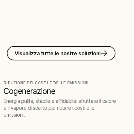
Visualizza tutte le nostre soluzioni
RIDUZIONE DEI COSTI E DELLE EMISSIONI
Cogenerazione
Energia pulita, stabile e affidabile: sfruttate il calore
e il vapore di scarto per ridurre i costi e le
emissioni.