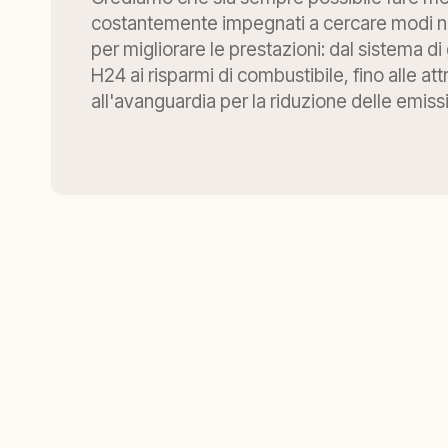
costantemente impegnati a cercare modi nuo
per migliorare le prestazioni: dal sistema d
H24 ai risparmi di combustibile, fino alle a
all'avanguardia per la riduzione delle emissi