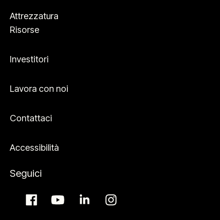
Attrezzatura
Risorse
Investitori
Lavora con noi
Contattaci
Accessibilità
Seguici