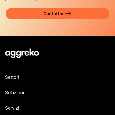
Contattaci
Settori
Soluzioni
Servizi