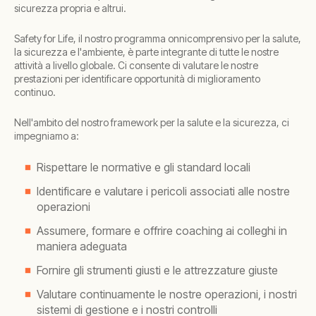
sicurezza propria e altrui.
Safety for Life, il nostro programma onnicomprensivo per la salute,
la sicurezza e l'ambiente, è parte integrante di tutte le nostre
attività a livello globale. Ci consente di valutare le nostre
prestazioni per identificare opportunità di miglioramento
continuo.
Nell'ambito del nostro framework per la salute e la sicurezza, ci
impegniamo a:
Rispettare le normative e gli standard locali
Identificare e valutare i pericoli associati alle nostre
operazioni
Assumere, formare e offrire coaching ai colleghi in
maniera adeguata
Fornire gli strumenti giusti e le attrezzature giuste
Valutare continuamente le nostre operazioni, i nostri
sistemi di gestione e i nostri controlli