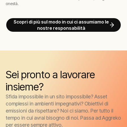
onestà.
Scopri di più sul modo in cui ci assumiamo le
nostre responsabilità
Sei pronto a lavorare
insieme?
Sfida impossibile in un sito impossibile? Asset
complessi in ambienti impegnativi? Obiettivi di
emissioni da rispettare? Noi ci siamo. Per tutto il
tempo in cui avrai bisogno di noi. Passa ad Aggreko
per essere sempre attivo.