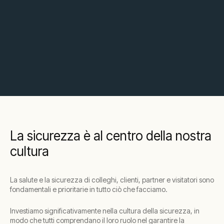
La sicurezza è al centro della nostra
cultura
La salute e la sicurezza di colleghi, clienti, partner e visitatori sono
fondamentali e prioritarie in tutto ciò che facciamo.
Investiamo significativamente nella cultura della sicurezza, in
modo che tutti comprendano il loro ruolo nel garantire la