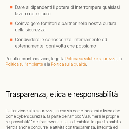
Dare ai dipendenti il potere di interrompere qualsiasi
lavoro non sicuro
Coinvolgere fornitori e partner nella nostra cultura
della sicurezza
Condividere le conoscenze, internamente ed
esternamente, ogni volta che possiamo
Per ulteriori informazioni, leggi la
Politica su salute e sicurezza
, la
Politica sull'ambiente
e la
Politica sulla qualità
.
Trasparenza, etica e responsabilità
L'attenzione alla sicurezza, intesa sia come incolumità fisica che
come cybersicurezza, fa parte dell'ambito "Assumersi le proprie
responsabilità" del framework sulla sostenibilità. In questo ambito
rientra anche condurre le attività con trasparenza, integrità ed