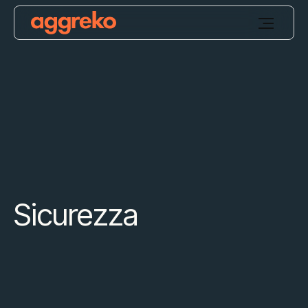
Sicurezza