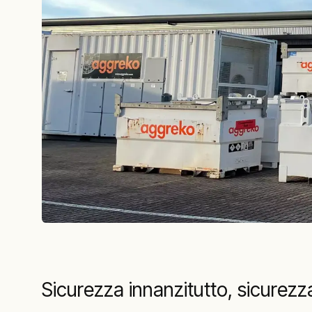
Sicurezza innanzitutto, sicurez