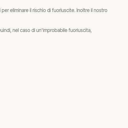
 eliminare il rischio di fuoriuscite. Inoltre il nostro
Quindi, nel caso di un'improbabile fuoriuscita,