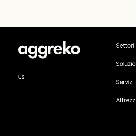
Settori
Soluzio
US
Servizi
Attrezz