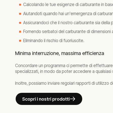
Calcolando le tue esigenze di carburante in base
Aiutandoti quando hai un'emergenza di carburan
Assicurandoci che il nostro carburante sia della p
Fornendo serbatoi del carburante di dimensioni 
Eliminando il rischio di fuoriuscite.
Minima interruzione, massima efficienza
Concordare un programma ci permette di effettuare le
specializzati, in modo da poter accedere a qualsiasi
Inoltre, possiamo inviare regolari rapporti di utilizzo 
Scopri i nostri prodotti