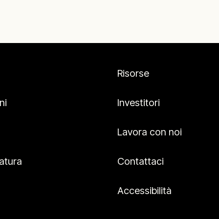
Risorse
ni
Investitori
Lavora con noi
atura
Contattaci
Accessibilità