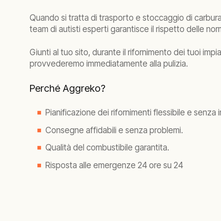
Quando si tratta di trasporto e stoccaggio di carburanti
team di autisti esperti garantisce il rispetto delle nor
Giunti al tuo sito, durante il rifornimento dei tuoi im
provvederemo immediatamente alla pulizia.
Perché Aggreko?
Pianificazione dei rifornimenti flessibile e senza 
Consegne affidabili e senza problemi.
Qualità del combustibile garantita.
Risposta alle emergenze 24 ore su 24