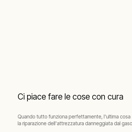
Ci piace fare le cose con cura
Quando tutto funziona perfettamente, l'ultima cosa di
la riparazione dell'attrezzatura danneggiata dal gaso