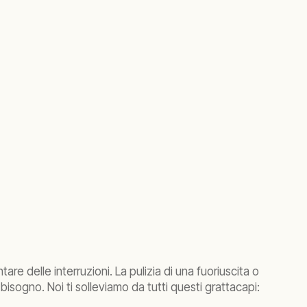
e delle interruzioni. La pulizia di una fuoriuscita o
isogno. Noi ti solleviamo da tutti questi grattacapi: