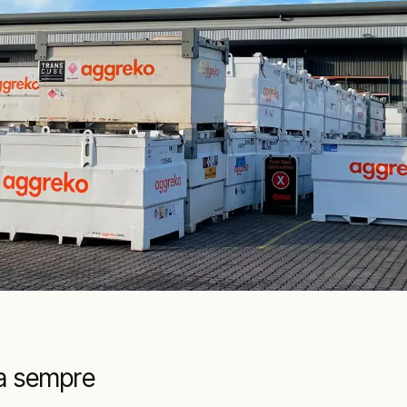
za sempre