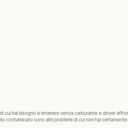
 cui hai bisogno è rimanere senza carburante e dover affrontar
lio contaminato sono altri problemi di cui non hai certamente b