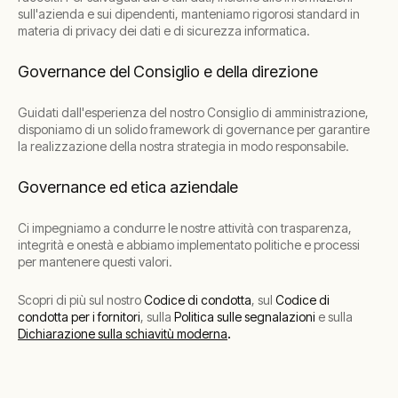
sull'azienda e sui dipendenti, manteniamo rigorosi standard in
materia di privacy dei dati e di sicurezza informatica.
Governance del Consiglio e della direzione
Guidati dall'esperienza del nostro Consiglio di amministrazione,
disponiamo di un solido framework di governance per garantire
la realizzazione della nostra strategia in modo responsabile.
Governance ed etica aziendale
Ci impegniamo a condurre le nostre attività con trasparenza,
integrità e onestà e abbiamo implementato politiche e processi
per mantenere questi valori.
Scopri di più sul nostro
Codice di condotta
, sul
Codice di
condotta per i fornitori
, sulla
Politica sulle segnalazioni
e sulla
.
Dichiarazione sulla schiavitù moderna