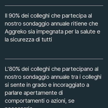
Il 90% dei colleghi che partecipa al
nostro sondaggio annuale ritiene che
Aggreko sia impegnata per la salute e
la sicurezza di tutti
L'80% dei colleghi che partecipano al
nostro sondaggio annuale tra i colleghi
si sente in grado e incoraggiato a
parlare apertamente di
comportamenti o azioni, se