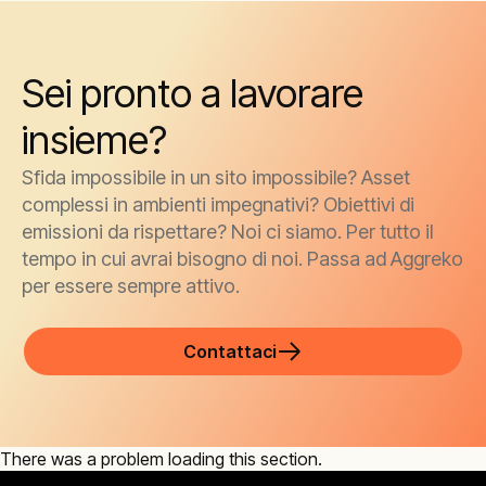
Sei pronto a lavorare
insieme?
Sfida impossibile in un sito impossibile? Asset
complessi in ambienti impegnativi? Obiettivi di
emissioni da rispettare? Noi ci siamo. Per tutto il
tempo in cui avrai bisogno di noi. Passa ad Aggreko
per essere sempre attivo.
Contattaci
There was a problem loading this section.