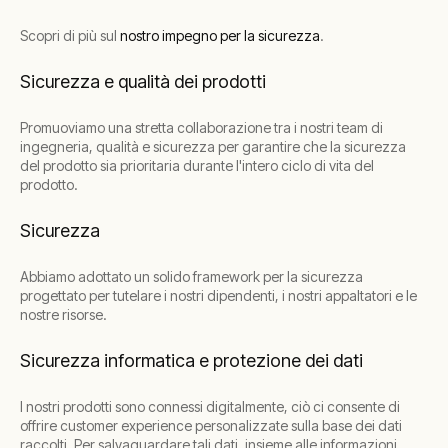
Scopri di più sul
nostro impegno per la sicurezza
.
Sicurezza e qualità dei prodotti
Promuoviamo una stretta collaborazione tra i nostri team di
ingegneria, qualità e sicurezza per garantire che la sicurezza
del prodotto sia prioritaria durante l'intero ciclo di vita del
prodotto.
Sicurezza
Abbiamo adottato un solido framework per la sicurezza
progettato per tutelare i nostri dipendenti, i nostri appaltatori e le
nostre risorse.
Sicurezza informatica e protezione dei dati
I nostri prodotti sono connessi digitalmente, ciò ci consente di
offrire customer experience personalizzate sulla base dei dati
raccolti. Per salvaguardare tali dati, insieme alle informazioni