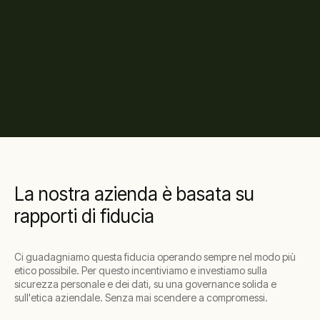
La nostra azienda è basata su
rapporti di fiducia
Ci guadagniamo questa fiducia operando sempre nel modo più
etico possibile. Per questo incentiviamo e investiamo sulla
sicurezza personale e dei dati, su una governance solida e
sull'etica aziendale. Senza mai scendere a compromessi.