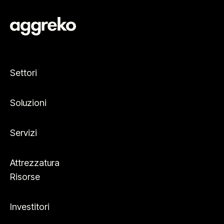
Settori
Soluzioni
Servizi
Attrezzatura
Risorse
Investitori