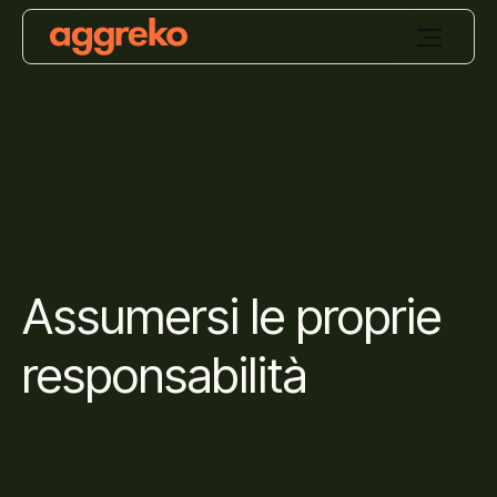
Assumersi le proprie
responsabilità