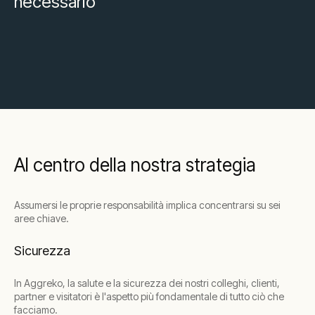
necessario
Al centro della nostra strategia
Assumersi le proprie responsabilità implica concentrarsi su sei
aree chiave.
Sicurezza
In Aggreko, la salute e la sicurezza dei nostri colleghi, clienti,
partner e visitatori è l'aspetto più fondamentale di tutto ciò che
facciamo.