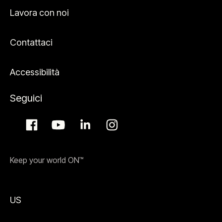
Lavora con noi
Contattaci
Accessibilità
Seguici
Keep your world ON™
US