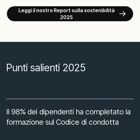
Leggi il nostro Report sulla sostenibilità
2025
Punti salienti 2025
Il 98% dei dipendenti ha completato la
formazione sul Codice di condotta