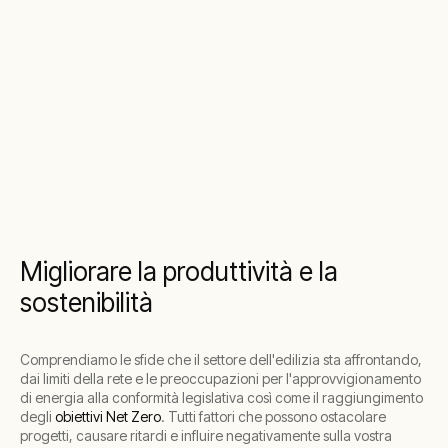
Migliorare la produttività e la
sostenibilità
Comprendiamo le sfide che il settore dell'edilizia sta affrontando,
dai limiti della rete e le preoccupazioni per l'approvvigionamento
di energia alla conformità legislativa così come il raggiungimento
degli
obiettivi Net Zero
. Tutti fattori che possono ostacolare
progetti, causare ritardi e influire negativamente sulla vostra