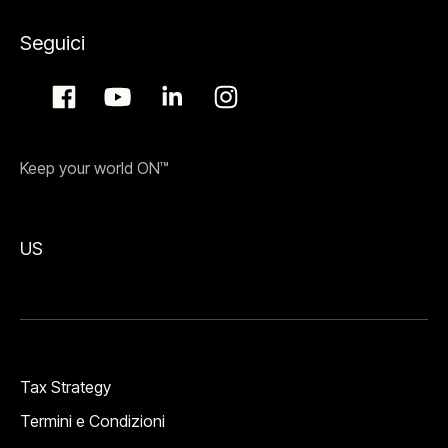
Seguici
Keep your world ON™
US
Tax Strategy
Termini e Condizioni