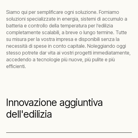
Siamo qui per semplificare ogni soluzione. Forniamo
soluzioni specializzate in energia, sistemi di accumulo a
batteria e controllo della temperatura per l’edilizia
completamente scalabili, a breve o lungo termine. Tutte
su misura per la vostra impresa e disponibili senza la
necessità di spese in conto capitale. Noleggiando oggi
stesso potrete dar vita ai vostri progetti immediatamente,
accedendo a tecnologie più nuove, più pulite e più
efficienti.
Innovazione aggiuntiva
dell'edilizia