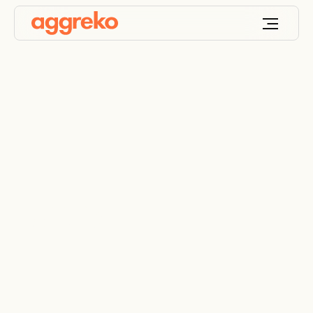
Edilizia