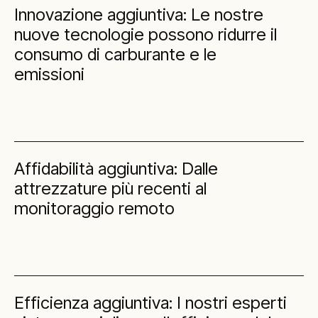
Innovazione aggiuntiva: Le nostre
nuove tecnologie possono ridurre il
consumo di carburante e le
emissioni
Affidabilità aggiuntiva: Dalle
attrezzature più recenti al
monitoraggio remoto
Efficienza aggiuntiva: I nostri esperti