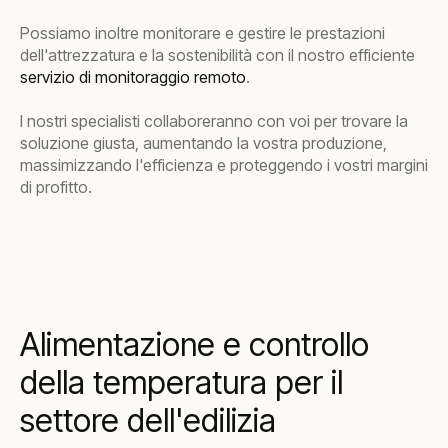
Possiamo inoltre monitorare e gestire le prestazioni
dell'attrezzatura e la sostenibilità con il nostro efficiente
servizio di monitoraggio remoto
.
I nostri specialisti collaboreranno con voi per trovare la
soluzione giusta, aumentando la vostra produzione,
massimizzando l'efficienza e proteggendo i vostri margini
di profitto.
Alimentazione e controllo
della temperatura per il
settore dell'edilizia