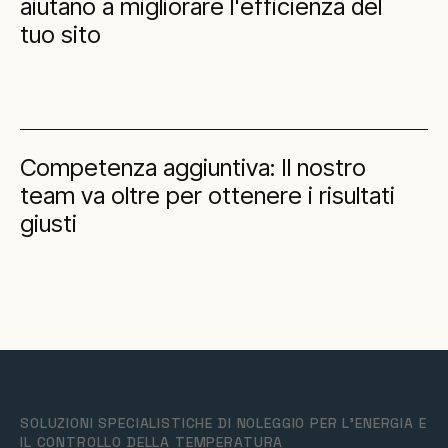
aiutano a migliorare l'efficienza del
tuo sito
Competenza aggiuntiva: Il nostro
team va oltre per ottenere i risultati
giusti
SOLUZIONI SPECIALISTICHE DI NOLEGGIO PER L'ENERGIA E
IL CONTROLLO DELLA TEMPERATURA