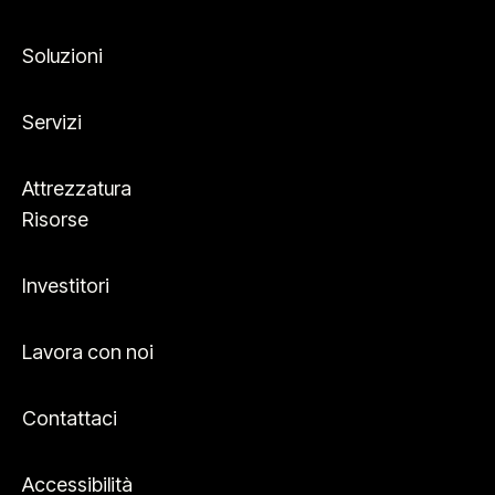
Soluzioni
Servizi
Attrezzatura
Risorse
Investitori
Lavora con noi
Contattaci
Accessibilità