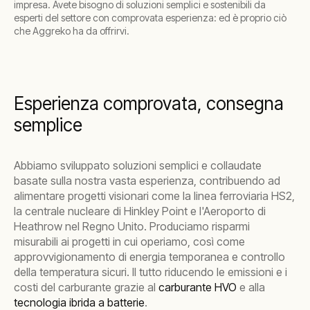
impresa. Avete bisogno di soluzioni semplici e sostenibili da
esperti del settore con comprovata esperienza: ed è proprio ciò
che Aggreko ha da offrirvi.
Esperienza comprovata, consegna
semplice
Abbiamo sviluppato soluzioni semplici e collaudate
basate sulla nostra vasta esperienza, contribuendo ad
alimentare progetti visionari come la linea ferroviaria HS2,
la centrale nucleare di Hinkley Point e l'Aeroporto di
Heathrow nel Regno Unito. Produciamo risparmi
misurabili ai progetti in cui operiamo, così come
approvvigionamento di energia temporanea e controllo
della temperatura sicuri. Il tutto riducendo le emissioni e i
costi del carburante grazie al
carburante HVO
e alla
tecnologia ibrida a batterie
.