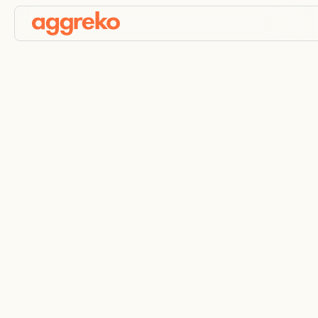
Conservazione degli
alimenti