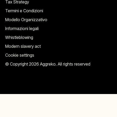
Tax Strategy
Termini e Condizioni
Modello Organizzativo
Informazioni legali
Whistleblowing
Modern slavery act
Cookie settings
© Copyright 2026 Aggreko. All rights reserved