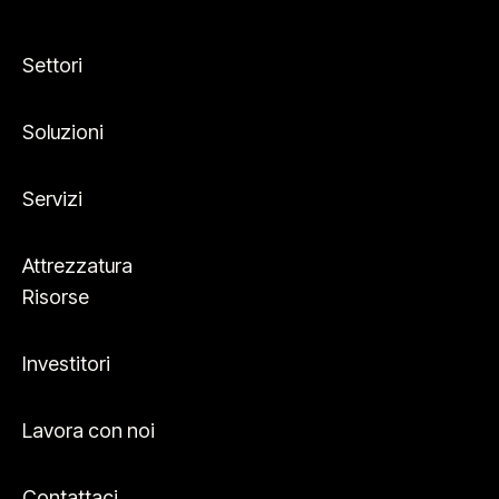
Settori
Soluzioni
Servizi
Attrezzatura
Risorse
Investitori
Lavora con noi
Contattaci