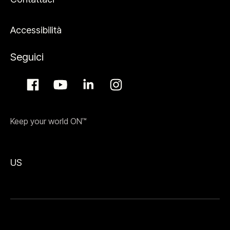
Accessibilità
Seguici
Keep your world ON™
US