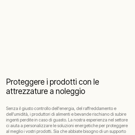
Proteggere i prodotti con le
attrezzature a noleggio
Senza il giusto controllo dell'energia, del raffreddamento e
dell'umidità, i produttori di alimenti e bevande rischiano di subire
ingenti perdite in caso di guasto. La nostra esperienza nel settore
ci aiuta a personalizzare le soluzioni energetiche per proteggere
al meglio i vostri prodotti. Sia che abbiate bisogno di un supporto