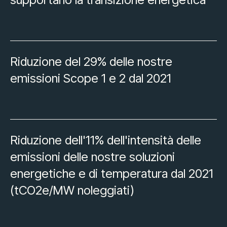
Riduzione del 29% delle nostre
emissioni Scope 1 e 2 dal 2021
Riduzione dell'11% dell'intensità delle
emissioni delle nostre soluzioni
energetiche e di temperatura dal 2021
(tCO2e/MW noleggiati)