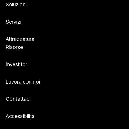
Soluzioni
Servizi
Attrezzatura
Risorse
Investitori
Lavora con noi
Contattaci
Accessibilità