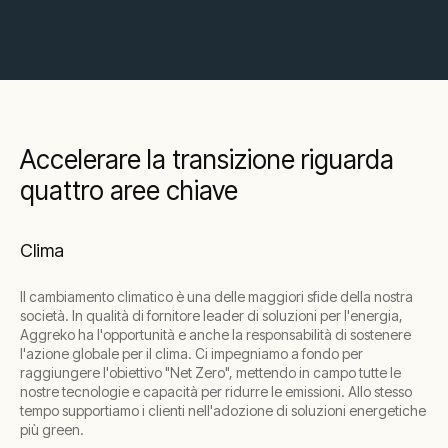
Accelerare la transizione riguarda
quattro aree chiave
Clima
Il cambiamento climatico è una delle maggiori sfide della nostra
società. In qualità di fornitore leader di soluzioni per l'energia,
Aggreko ha l'opportunità e anche la responsabilità di sostenere
l'azione globale per il clima. Ci impegniamo a fondo per
raggiungere l'obiettivo "Net Zero", mettendo in campo tutte le
nostre tecnologie e capacità per ridurre le emissioni. Allo stesso
tempo supportiamo i clienti nell'adozione di soluzioni energetiche
più green.