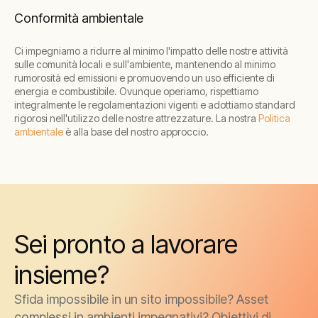
Conformità ambientale
Ci impegniamo a ridurre al minimo l'impatto delle nostre attività
sulle comunità locali e sull'ambiente, mantenendo al minimo
rumorosità ed emissioni e promuovendo un uso efficiente di
energia e combustibile. Ovunque operiamo, rispettiamo
integralmente le regolamentazioni vigenti e adottiamo standard
rigorosi nell'utilizzo delle nostre attrezzature. La nostra
Politica
ambientale
è alla base del nostro approccio.
Sei pronto a lavorare
insieme?
Sfida impossibile in un sito impossibile? Asset
complessi in ambienti impegnativi? Obiettivi di