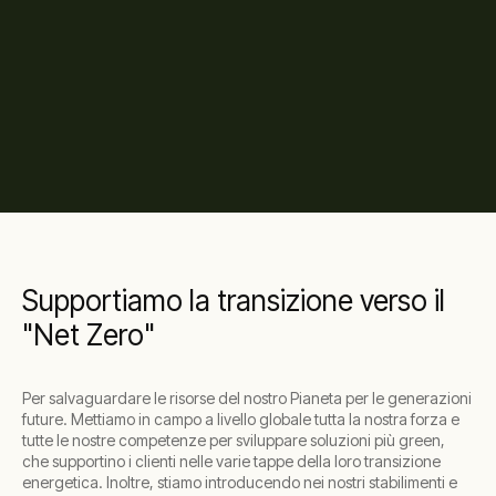
Supportiamo la transizione verso il
"Net Zero"
Per salvaguardare le risorse del nostro Pianeta per le generazioni
future. Mettiamo in campo a livello globale tutta la nostra forza e
tutte le nostre competenze per sviluppare soluzioni più green,
che supportino i clienti nelle varie tappe della loro transizione
energetica. Inoltre, stiamo introducendo nei nostri stabilimenti e