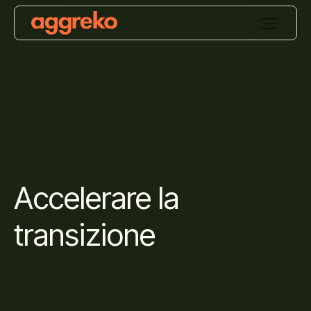
Accelerare la
transizione