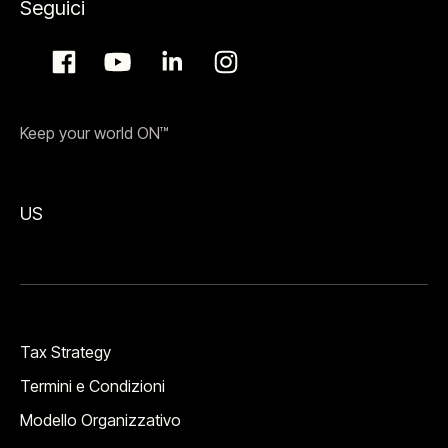
Seguici
Keep your world ON™
US
Tax Strategy
Termini e Condizioni
Modello Organizzativo