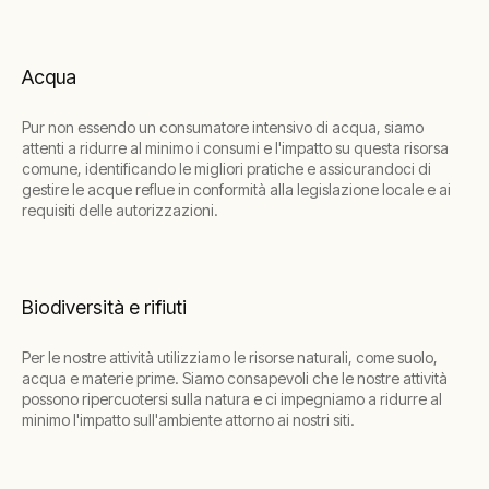
Acqua
Pur non essendo un consumatore intensivo di acqua, siamo
attenti a ridurre al minimo i consumi e l'impatto su questa risorsa
comune, identificando le migliori pratiche e assicurandoci di
gestire le acque reflue in conformità alla legislazione locale e ai
requisiti delle autorizzazioni.
Biodiversità e rifiuti
Per le nostre attività utilizziamo le risorse naturali, come suolo,
acqua e materie prime. Siamo consapevoli che le nostre attività
possono ripercuotersi sulla natura e ci impegniamo a ridurre al
minimo l'impatto sull'ambiente attorno ai nostri siti.