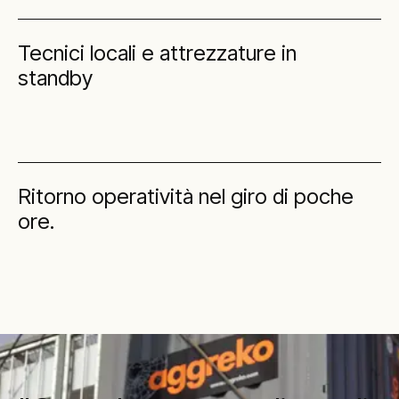
Tecnici locali e attrezzature in
standby
Ritorno operatività nel giro di poche
ore.