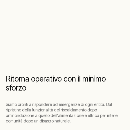
Ritorna operativo con il minimo
sforzo
Siamo pronti a rispondere ad emergenze di ogni entità. Dal
ripristino della funzionalità del riscaldamento dopo
un'inondazione a quello dell'alimentazione elettrica per intere
comunità dopo un disastro naturale.