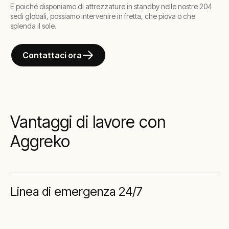
E poiché disponiamo di attrezzature in standby nelle nostre 204
sedi globali, possiamo intervenire in fretta, che piova o che
splenda il sole.
Contattaci ora
Vantaggi di lavore con
Aggreko
Linea di emergenza 24/7