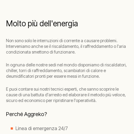
Molto più dell'energia
Non sono solo le interruzioni di corrente a causare problemi.
Interveniamo anche se il riscaldamento, il raffreddamento o l'aria
condizionata smettono di funzionare.
In ognuna delle nostre sedi nel mondo disponiamo di riscaldatori,
chiller, torri di raffreddamento, scambiatori di calore e
deumidificatori pronti per essere messi in funzione.
E puoi contare sui nostri tecnici esperti, che sanno scoprire le
cause di una battuta d'arresto ed elaborare il metodo più veloce,
sicuro ed economico per ripristinare l'operatività.
Perché Aggreko?
Linea di emergenza 24/7