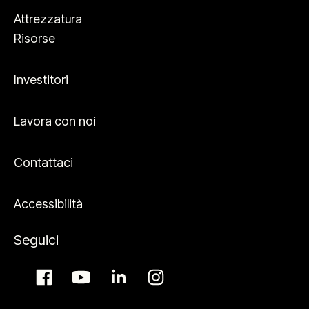
Attrezzatura
Risorse
Investitori
Lavora con noi
Contattaci
Accessibilità
Seguici