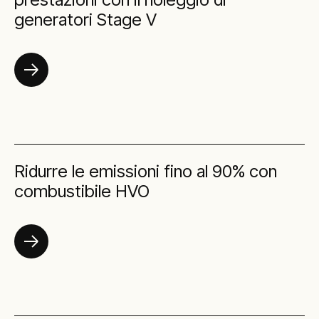
generatori Stage V
Ridurre le emissioni fino al 90% con
combustibile HVO