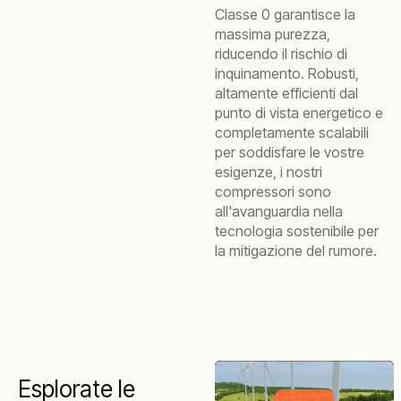
Classe 0 garantisce la
massima purezza,
riducendo il rischio di
inquinamento. Robusti,
altamente efficienti dal
punto di vista energetico e
completamente scalabili
per soddisfare le vostre
esigenze, i nostri
compressori sono
all'avanguardia nella
tecnologia sostenibile per
la mitigazione del rumore.
Esplorate le