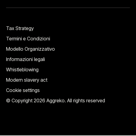
Tax Strategy
Termini e Condizioni
Modello Organizzativo
Informazioni legali
Whistleblowing
Modern slavery act
Cookie settings
© Copyright 2026 Aggreko. All rights reserved