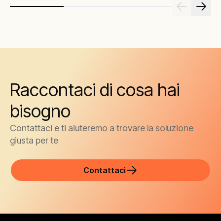
Raccontaci di cosa hai
bisogno
Contattaci e ti aiuteremo a trovare la soluzione
giusta per te
Contattaci