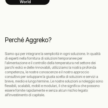
World
Perché Aggreko?
Siamo qui per integrare la semplicità in ogni soluzione. In qualità
di esperti nella fornitura di soluzioni temporanee per
l'alimentazione e il controllo della temperatura nel settore dei
parchi eolici e delle rinnovabili, utilizziamo la nostra profonda
competenza, le nostre conoscenze e il nostro approccio
consultivo per sviluppare la giusta scelta di soluzioni e servizi a
breve, medio e lungo termine. Le nostre soluzioni a noleggio sono
flessibili, scalabili, mobili e modulari, il che significa che possono
essere fornite rapidamente e senza alcun rischio legato
all'investimento di capitale.