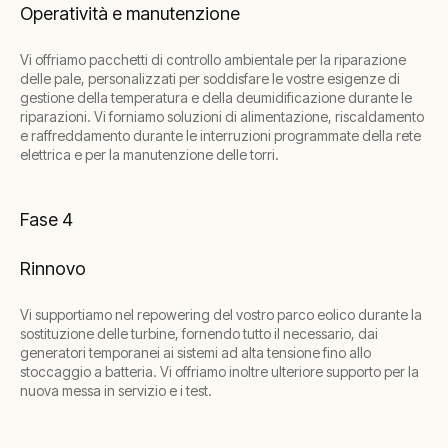
Operatività e manutenzione
Vi offriamo pacchetti di controllo ambientale per la riparazione
delle pale, personalizzati per soddisfare le vostre esigenze di
gestione della temperatura e della deumidificazione durante le
riparazioni. Vi forniamo soluzioni di alimentazione, riscaldamento
e raffreddamento durante le interruzioni programmate della rete
elettrica e per la manutenzione delle torri.
Fase 4
Rinnovo
Vi supportiamo nel repowering del vostro parco eolico durante la
sostituzione delle turbine, fornendo tutto il necessario, dai
generatori temporanei ai sistemi ad alta tensione fino allo
stoccaggio a batteria. Vi offriamo inoltre ulteriore supporto per la
nuova messa in servizio e i test.