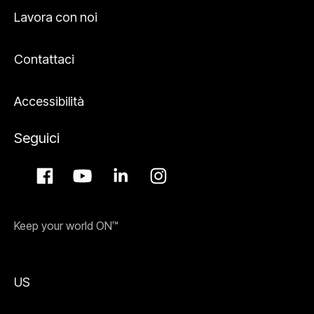
Lavora con noi
Contattaci
Accessibilità
Seguici
Keep your world ON™
US