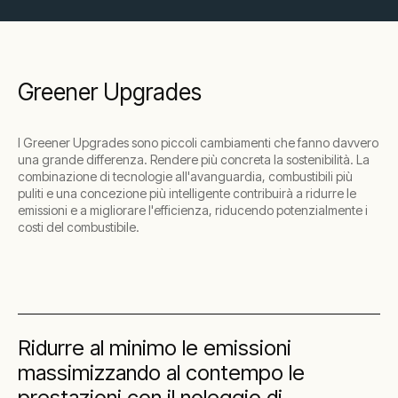
Greener Upgrades
I Greener Upgrades sono piccoli cambiamenti che fanno davvero
una grande differenza. Rendere più concreta la sostenibilità. La
combinazione di tecnologie all'avanguardia, combustibili più
puliti e una concezione più intelligente contribuirà a ridurre le
emissioni e a migliorare l'efficienza, riducendo potenzialmente i
costi del combustibile.
Ridurre al minimo le emissioni
massimizzando al contempo le
prestazioni con il noleggio di