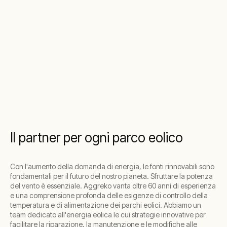
Il partner per ogni parco eolico
Con l'aumento della domanda di energia, le fonti rinnovabili sono
fondamentali per il futuro del nostro pianeta. Sfruttare la potenza
del vento è essenziale. Aggreko vanta oltre 60 anni di esperienza
e una comprensione profonda delle esigenze di controllo della
temperatura e di alimentazione dei parchi eolici. Abbiamo un
team dedicato all'energia eolica le cui strategie innovative per
facilitare la riparazione, la manutenzione e le modifiche alle