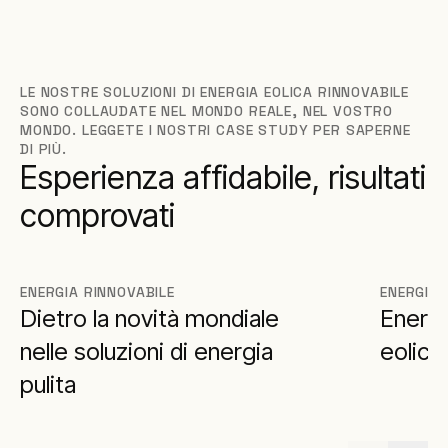
LE NOSTRE SOLUZIONI DI ENERGIA EOLICA RINNOVABILE
SONO COLLAUDATE NEL MONDO REALE, NEL VOSTRO
MONDO. LEGGETE I NOSTRI CASE STUDY PER SAPERNE
DI PIÙ.
Esperienza affidabile, risultati
comprovati
ENERGIA RINNOVABILE
ENERGIA 
Dietro la novità mondiale
Energi
nelle soluzioni di energia
eolici
pulita