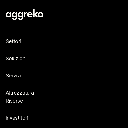
Settori
Soluzioni
Servizi
Attrezzatura
Risorse
Investitori