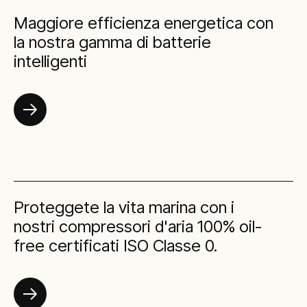
Maggiore efficienza energetica con
la nostra gamma di batterie
intelligenti
Proteggete la vita marina con i
nostri compressori d'aria 100% oil-
free certificati ISO Classe 0.