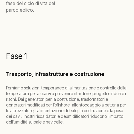
fase del ciclo di vita del
parco eolico.
Fase 1
Trasporto, infrastrutture e costruzione
Forniamo soluzioni temporanee di alimentazione e controllo della
temperatura per aiutarvi a prevenire ritardi nei progetti e ridurre i
rischi. Dai generatori per la costruzione, trasformatori e
generatori modificati per l’offshore, allo stoccaggio a batteria per
le attrezzature, l’alimentazione del sito, la costruzione e la posa
dei cavi. I nostri riscaldatori e deumidificatori riducono l'impatto
dell'umidità su pale e navicelle.