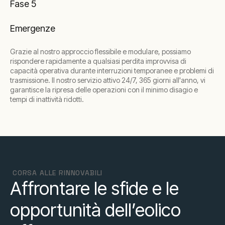
Fase 5
Emergenze
Grazie al nostro approccio flessibile e modulare, possiamo
rispondere rapidamente a qualsiasi perdita improvvisa di
capacità operativa durante interruzioni temporanee e problemi di
trasmissione. Il nostro servizio attivo 24/7, 365 giorni all'anno, vi
garantisce la ripresa delle operazioni con il minimo disagio e
tempi di inattività ridotti.
CORSA ALLE RINNOVABILI
Affrontare le sfide e le
opportunità dell’eolico