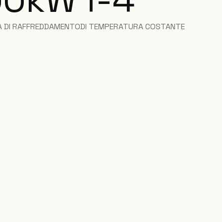
TÀ DI RAFFREDDAMENTO
DI TEMPERATURA COSTANTE