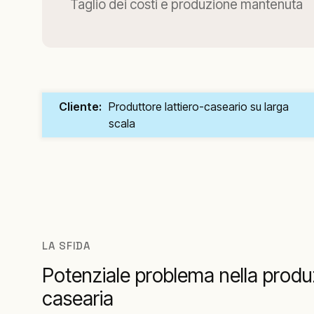
Taglio dei costi e produzione mantenuta
Cliente:
Produttore lattiero-caseario su larga
scala
LA SFIDA
Potenziale problema nella produz
casearia