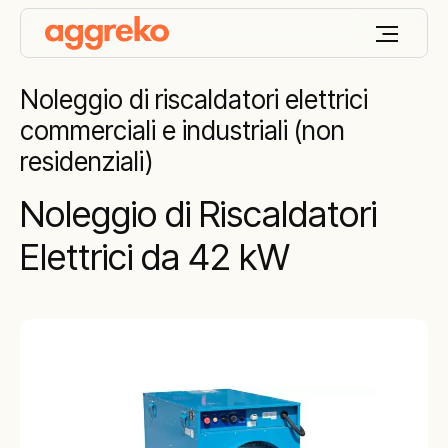
Noleggio di riscaldatori elettrici
commerciali e industriali (non
residenziali)
Noleggio di Riscaldatori
Elettrici da 42 kW