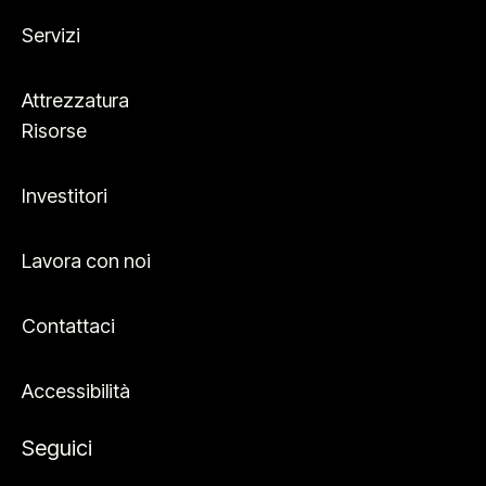
Servizi
Attrezzatura
Risorse
Investitori
Lavora con noi
Contattaci
Accessibilità
Seguici