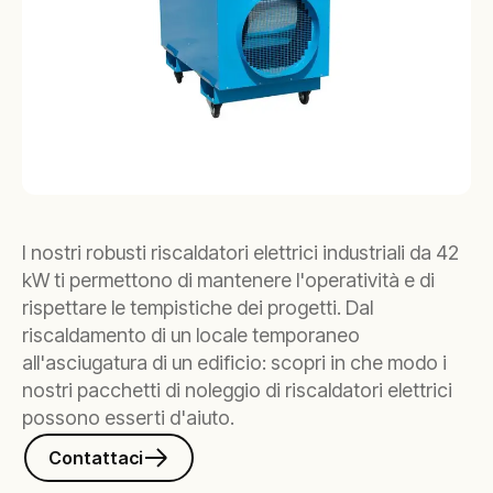
I nostri robusti riscaldatori elettrici industriali da 42
kW ti permettono di mantenere l'operatività e di
rispettare le tempistiche dei progetti. Dal
riscaldamento di un locale temporaneo
all'asciugatura di un edificio: scopri in che modo i
nostri pacchetti di noleggio di riscaldatori elettrici
possono esserti d'aiuto.
Contattaci