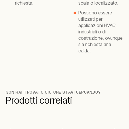
richiesta.
scala o localizzato.
Possono essere
utilizzati per
applicazioni HVAC,
industriali o di
costruzione, ovunque
sia richiesta aria
calda.
NON HAI TROVATO CIÒ CHE STAVI CERCANDO?
Prodotti correlati