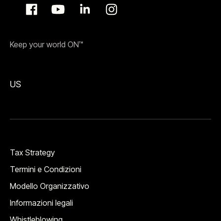
Keep your world ON™
US
Tax Strategy
Termini e Condizioni
Modello Organizzativo
Informazioni legali
Whistleblowing