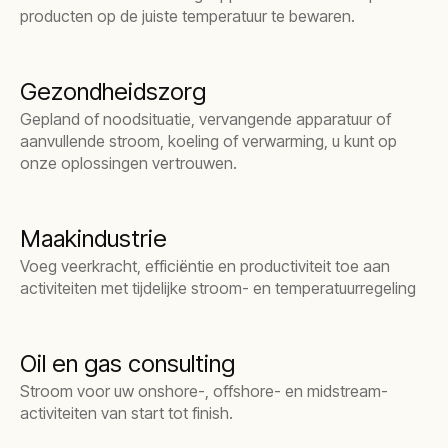
producten op de juiste temperatuur te bewaren.
Gezondheidszorg
Gepland of noodsituatie, vervangende apparatuur of
aanvullende stroom, koeling of verwarming, u kunt op
onze oplossingen vertrouwen.
Maakindustrie
Voeg veerkracht, efficiëntie en productiviteit toe aan
activiteiten met tijdelijke stroom- en temperatuurregeling
Oil en gas consulting
Stroom voor uw onshore-, offshore- en midstream-
activiteiten van start tot finish.