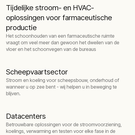
Tijdelijke stroom- en HVAC-
oplossingen voor farmaceutische
productie
Het schoonhouden van een farmaceutische ruimte
vraagt om veel meer dan gewoon het dweilen van de
vloer en het schoonvegen van de bureaus
Scheepvaartsector
Stroom en koeling voor scheepsbouw, onderhoud of
wanneer u op zee bent - wij helpen u in beweging te
blijven.
Datacenters
Betrouwbare oplossingen voor de stroomvoorziening,
koelings, verwarming en testen voor elke fase in de