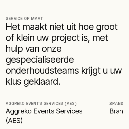
SERVICE OP MAAT
Het maakt niet uit hoe groot
of klein uw project is, met
hulp van onze
gespecialiseerde
onderhoudsteams krijgt u uw
klus geklaard.
AGGREKO EVENTS SERVICES (AES)
BRANDS
Aggreko Events Services
Brand
(AES)