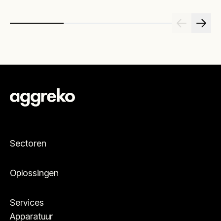
Sectoren
Oplossingen
Services
Apparatuur