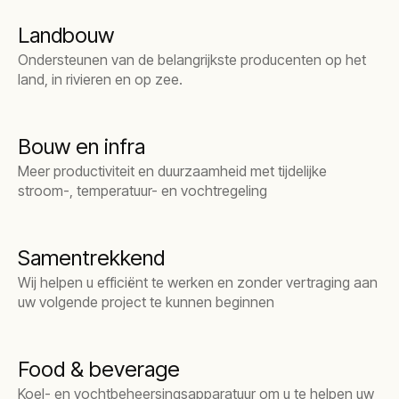
Landbouw
Ondersteunen van de belangrijkste producenten op het
land, in rivieren en op zee.
Bouw en infra
Meer productiviteit en duurzaamheid met tijdelijke
stroom-, temperatuur- en vochtregeling
Samentrekkend
Wij helpen u efficiënt te werken en zonder vertraging aan
uw volgende project te kunnen beginnen
Food & beverage
Koel- en vochtbeheersingsapparatuur om u te helpen uw