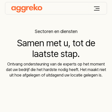
Sectoren en diensten
Samen met u, tot de
laatste stap.
Ontvang ondersteuning van de experts op het moment
dat uw bedrijf die het hardste nodig heeft. Het maakt niet
uit hoe afgelegen of uitdagend uw locatie gelegen is.