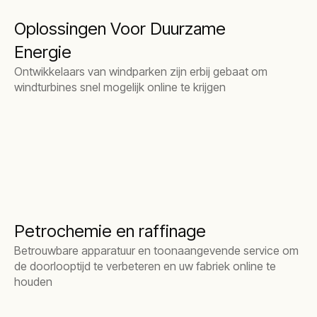
Oplossingen Voor Duurzame
Energie
Ontwikkelaars van windparken zijn erbij gebaat om
windturbines snel mogelijk online te krijgen
Petrochemie en raffinage
Betrouwbare apparatuur en toonaangevende service om
de doorlooptijd te verbeteren en uw fabriek online te
houden