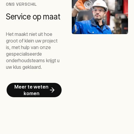
ONS VERSCHIL
Service op maat
Het maakt niet uit hoe
groot of klein uw project
is, met hulp van onze
gespecialiseerde
onderhoudsteams krijgt u
uw klus geklaard.
Meer te weten
komen