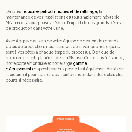
Dans les
industries pétrochimiques et de raffinage
, la
maintenance de vos installations est tout simplement inévitable.
Néanmoins, vous pouvez réduire l’impact de ces grands délais
de production dans votre usine.
Avec Aggreko au sein de votre équipe de gestion des grands
délais de production, il est rassurant de savoir que nos experts
sont à vos côtés à chaque étape du processus. Bien que de
nombreux clients planifient des arrêts jusqu’à trois ans à l’avance,
notre portée mondiale et notre large
gamme
d’équipements
disponibles nous permettent également de réagir
rapidement pour assurer des maintenances dans des délais plus
courts si nécessaire.