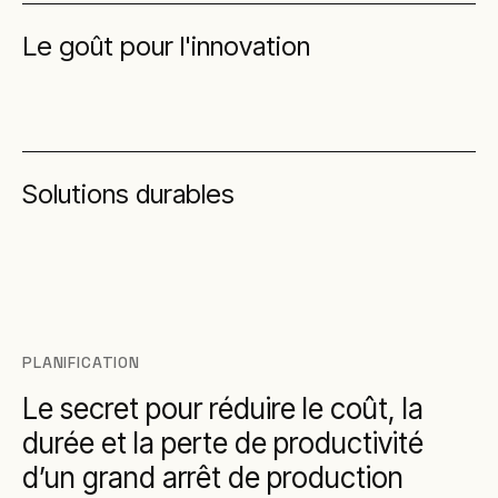
Le goût pour l'innovation
Solutions durables
PLANIFICATION
Le secret pour réduire le coût, la
durée et la perte de productivité
d’un grand arrêt de production