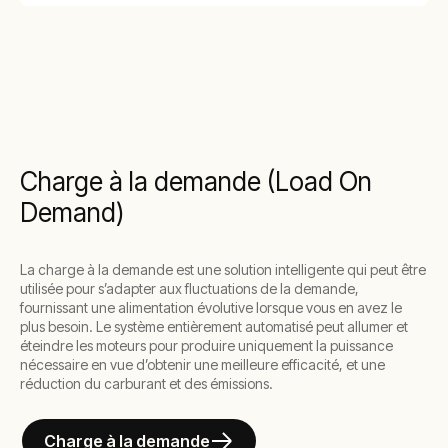
Charge à la demande (Load On
Demand)
La charge à la demande est une solution intelligente qui peut être
utilisée pour s’adapter aux fluctuations de la demande,
fournissant une alimentation évolutive lorsque vous en avez le
plus besoin. Le système entièrement automatisé peut allumer et
éteindre les moteurs pour produire uniquement la puissance
nécessaire en vue d’obtenir une meilleure efficacité, et une
réduction du carburant et des émissions.
Charge à la demande