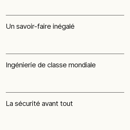
Un savoir-faire inégalé
Ingénierie de classe mondiale
La sécurité avant tout