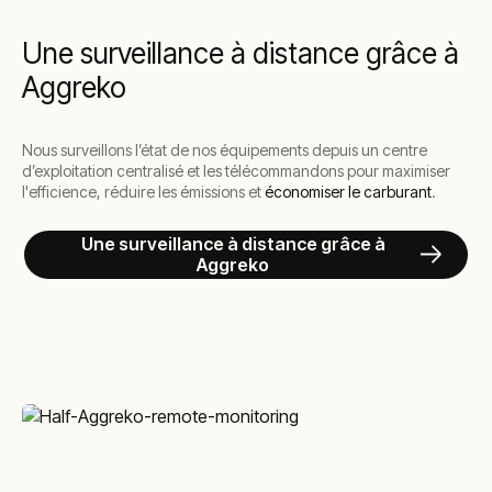
Une surveillance à distance grâce à
Aggreko
Nous surveillons l’état de nos équipements depuis un centre
d’exploitation centralisé et les télécommandons pour maximiser
l'efficience, réduire les émissions et
économiser le carburant
.
Une surveillance à distance grâce à
Aggreko