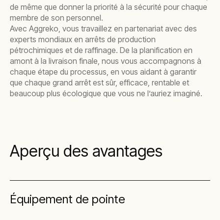
de même que donner la priorité à la sécurité pour chaque
membre de son personnel.
Avec Aggreko, vous travaillez en partenariat avec des
experts mondiaux en arrêts de production
pétrochimiques et de raffinage. De la planification en
amont à la livraison finale, nous vous accompagnons à
chaque étape du processus, en vous aidant à garantir
que chaque grand arrêt est sûr, efficace, rentable et
beaucoup plus écologique que vous ne l’auriez imaginé.
Aperçu des avantages
Équipement de pointe