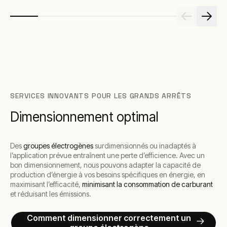
SERVICES INNOVANTS POUR LES GRANDS ARRÊTS
Dimensionnement optimal
Des
groupes électrogènes
surdimensionnés ou inadaptés à
l’application prévue entraînent une perte d’efficience. Avec un
bon dimensionnement, nous pouvons adapter la capacité de
production d’énergie à vos besoins spécifiques en énergie, en
maximisant l’efficacité,
minimisant la consommation de carburant
et réduisant les émissions.
Comment dimensionner correctement un