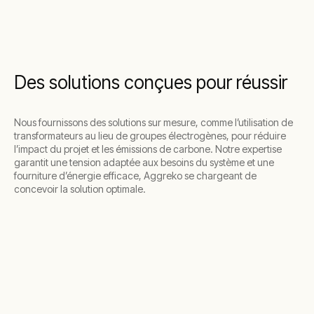
Des solutions conçues pour réussir
Nous fournissons des solutions sur mesure, comme l’utilisation de
transformateurs au lieu de groupes électrogènes, pour réduire
l’impact du projet et les émissions de carbone. Notre expertise
garantit une tension adaptée aux besoins du système et une
fourniture d’énergie efficace, Aggreko se chargeant de
concevoir la solution optimale.