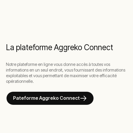
La plateforme Aggreko Connect
Notre plateforme en ligne vous donne accès à toutes vos
informations en un seul endroit, vous fournissant des informations
exploitables et vous permettant de maximiser votre efficacité
opérationnelle.
Pateforme Aggreko Connect