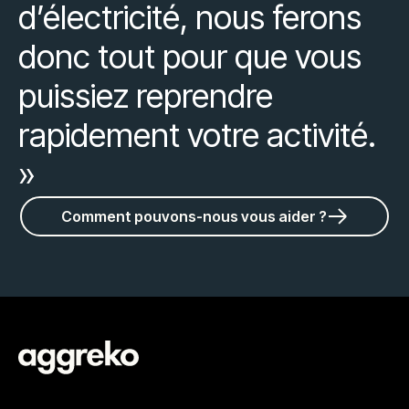
d’électricité, nous ferons
donc tout pour que vous
puissiez reprendre
rapidement votre activité.
»
Comment pouvons-nous vous aider ?