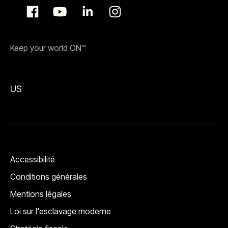
Keep your world ON™
US
Accessibilité
Conditions générales
Mentions légales
Loi sur l'esclavage moderne