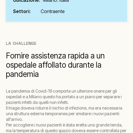
Ubicazione:
Milano. Italia
Settori:
Contraente
LA CHALLENGE
Fornire assistenza rapida a un
ospedale affollato durante la
pandemia
La pandemia di Covid-19 comporta un ulteriore onere per gli
ospedali e a Milano questo ha portato a un piano per separare i
pazienti infetti da quelli non infetti.
Il triage doveva ridurre il rischio di infezione, ma era necessaria
una struttura esterna temporanea per smistare i nuovi pazienti
all'arrivo.
Per accogliere i nuovi pazienti è stata eretta una grande tenda,
ma la temperatura di questo spazio doveva essere controllata per