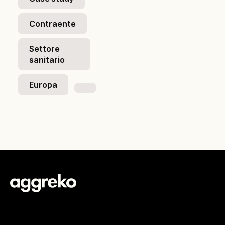
Contraente
Settore
sanitario
Europa