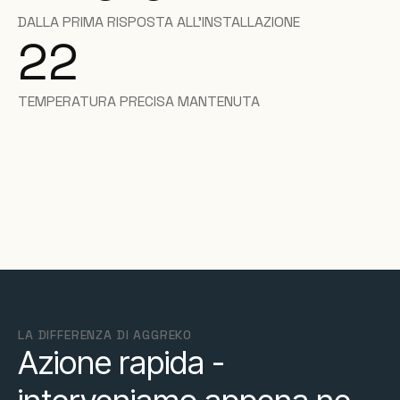
DALLA PRIMA RISPOSTA ALL'INSTALLAZIONE
22
TEMPERATURA PRECISA MANTENUTA
LA DIFFERENZA DI AGGREKO
Azione rapida -