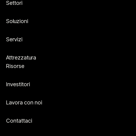
Settori
Soluzioni
Servizi
Attrezzatura
Risorse
Investitori
Lavora con noi
Contattaci