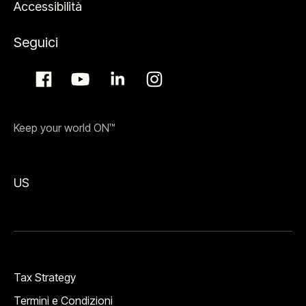
Accessibilità
Seguici
Keep your world ON™
US
Tax Strategy
Termini e Condizioni