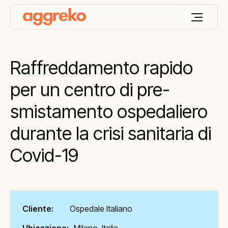
Raffreddamento rapido
per un centro di pre-
smistamento ospedaliero
durante la crisi sanitaria di
Covid-19
Cliente:
Ospedale Italiano