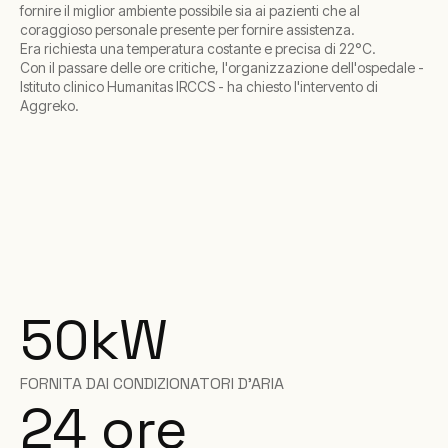
fornire il miglior ambiente possibile sia ai pazienti che al
coraggioso personale presente per fornire assistenza.
Era richiesta una temperatura costante e precisa di 22°C.
Con il passare delle ore critiche, l'organizzazione dell'ospedale -
Istituto clinico Humanitas IRCCS - ha chiesto l'intervento di
Aggreko.
50
kW
FORNITA DAI CONDIZIONATORI D'ARIA
24 ore