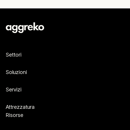
Settori
Soluzioni
Servizi
Attrezzatura
Risorse