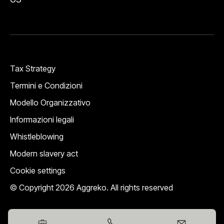
Tax Strategy
Termini e Condizioni
Modello Organizzativo
Informazioni legali
Whistleblowing
Modern slavery act
Cookie settings
© Copyright 2026 Aggreko. All rights reserved