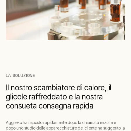
LA SOLUZIONE
Il nostro scambiatore di calore, il
glicole raffreddato e la nostra
consueta consegna rapida
Aggreko ha risposto rapidamente dopo la chiamata iniziale e
dopo uno studio delle apparecchiature del cliente ha suggerito la