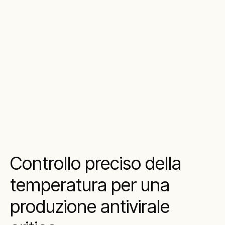
Controllo preciso della
temperatura per una
produzione antivirale