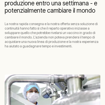
produzione entro una settimana - e
potenzialmente cambiare il mondo
La nostra rapida consegna e la nostra offerta senza soluzione di
continuità hanno fatto sì che il reparto operativo iniziasse a
sviluppare quello che potrebbe rivelarsi un vaccino in grado di
cambiare il mondo. L'azienda non poteva prendersi il tempo di
acquistare una nuova linea di produzione e la nostra esperienza
ha aiutato a guadagnare tempo e investimenti.