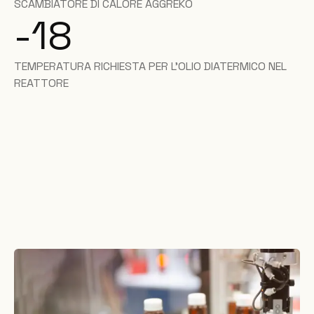
SCAMBIATORE DI CALORE AGGREKO
-18
TEMPERATURA RICHIESTA PER L'OLIO DIATERMICO NEL
REATTORE