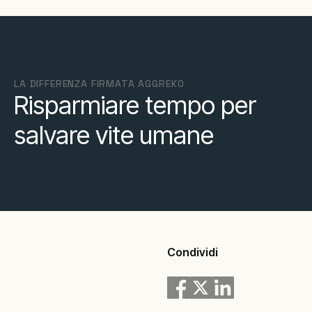
LA DIFFERENZA FIRMATA AGGREKO
Risparmiare tempo per
salvare vite umane
Condividi