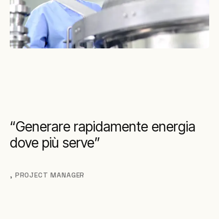
Generare rapidamente energia
dove più serve
,
PROJECT MANAGER