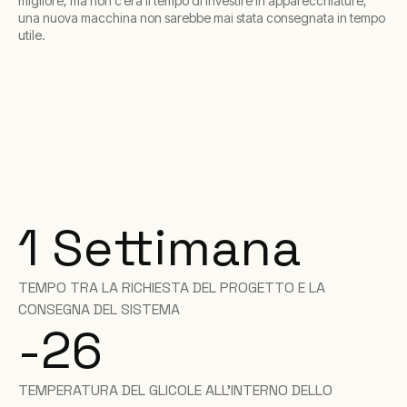
migliore, ma non c’era il tempo di investire in apparecchiature,
una nuova macchina non sarebbe mai stata consegnata in tempo
utile.
1 Settimana
TEMPO TRA LA RICHIESTA DEL PROGETTO E LA
CONSEGNA DEL SISTEMA
-26
TEMPERATURA DEL GLICOLE ALL'INTERNO DELLO