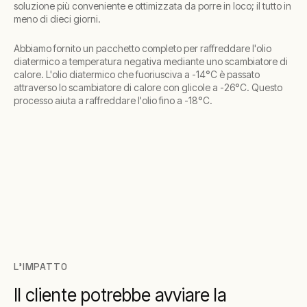
soluzione più conveniente e ottimizzata da porre in loco; il tutto in
meno di dieci giorni.
Abbiamo fornito un pacchetto completo per raffreddare l'olio
diatermico a temperatura negativa mediante uno scambiatore di
calore. L'olio diatermico che fuoriusciva a -14°C è passato
attraverso lo scambiatore di calore con glicole a -26°C. Questo
processo aiuta a raffreddare l'olio fino a -18°C.
L'IMPATTO
Il cliente potrebbe avviare la