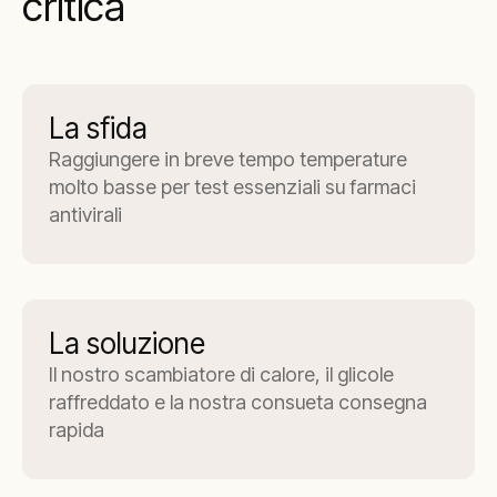
critica
La sfida
Raggiungere in breve tempo temperature
molto basse per test essenziali su farmaci
antivirali
La soluzione
Il nostro scambiatore di calore, il glicole
raffreddato e la nostra consueta consegna
rapida