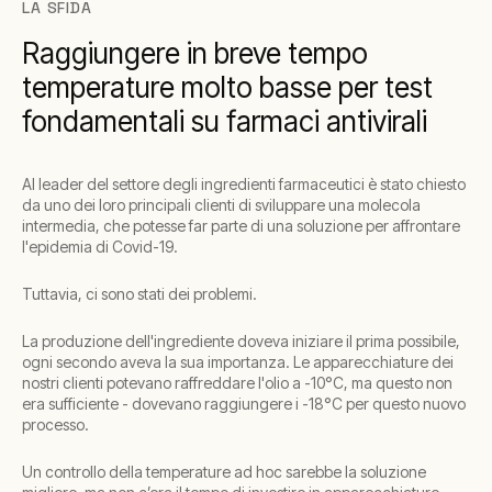
LA SFIDA
Raggiungere in breve tempo
temperature molto basse per test
fondamentali su farmaci antivirali
Al leader del settore degli ingredienti farmaceutici è stato chiesto
da uno dei loro principali clienti di sviluppare una molecola
intermedia, che potesse far parte di una soluzione per affrontare
l'epidemia di Covid-19.
Tuttavia, ci sono stati dei problemi.
La produzione dell'ingrediente doveva iniziare il prima possibile,
ogni secondo aveva la sua importanza. Le apparecchiature dei
nostri clienti potevano raffreddare l'olio a -10°C, ma questo non
era sufficiente - dovevano raggiungere i -18°C per questo nuovo
processo.
Un controllo della temperature ad hoc sarebbe la soluzione