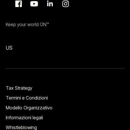
Keep your world ON™
US
Tax Strategy
Termini e Condizioni
Modello Organizzativo
Informazioni legali
Whistleblowing