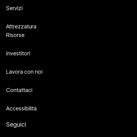
Servizi
Attrezzatura
Risorse
Investitori
Lavora con noi
Contattaci
Accessibilità
Seguici