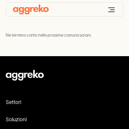
Ne terremo conto nelle prossime comunicazioni.
Settori
Soluzioni