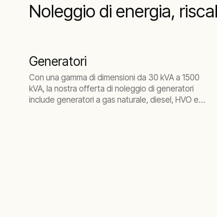
Noleggio di energia, ris
Generatori
Con una gamma di dimensioni da 30 kVA a 1500
kVA, la nostra offerta di noleggio di generatori
include generatori a gas naturale, diesel, HVO e
Stage V