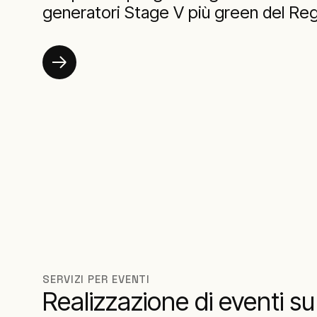
generatori Stage V più green del Re
SERVIZI PER EVENTI
Realizzazione di eventi su