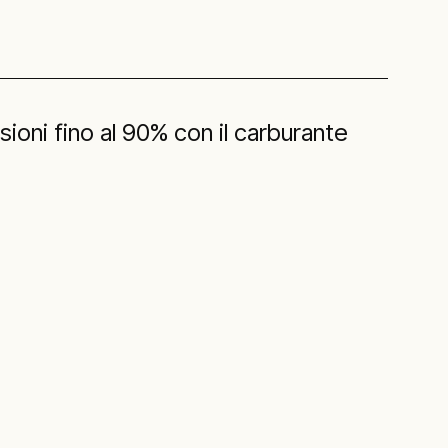
sioni fino al 90% con il carburante