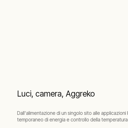
Luci, camera, Aggreko
Dall'alimentazione di un singolo sito alle applicazion
temporaneo di energia e controllo della temperatura p