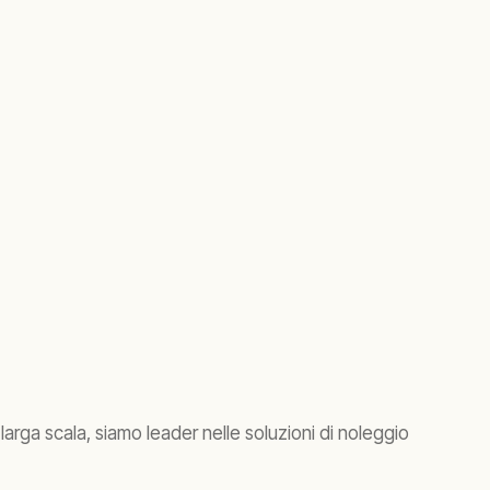
larga scala, siamo leader nelle soluzioni di noleggio