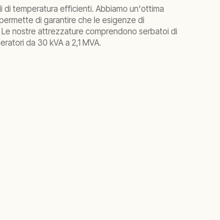
i di temperatura efficienti. Abbiamo un'ottima
 permette di garantire che le esigenze di
e. Le nostre attrezzature comprendono serbatoi di
neratori da 30 kVA a 2,1 MVA.