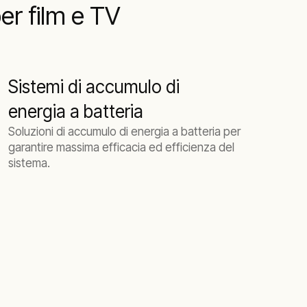
er film e TV
Sistemi di accumulo di
energia a batteria
Soluzioni di accumulo di energia a batteria per
garantire massima efficacia ed efficienza del
sistema.