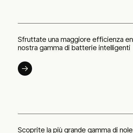
Sfruttate una maggiore efficienza en
nostra gamma di batterie intelligenti
Scoprite la più grande gamma di nole