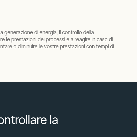
la generazione di energia, il controllo della
re le prestazioni dei processi e a reagire in caso di
ntare o diminuire le vostre prestazioni con tempi di
ontrollare la