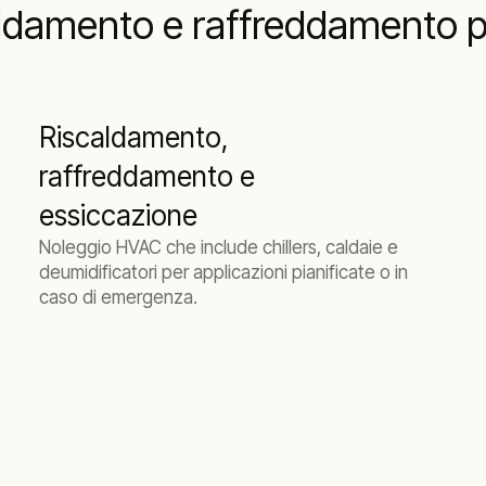
caldamento e raffreddamento p
Riscaldamento,
raffreddamento e
essiccazione
Noleggio HVAC che include chillers, caldaie e
deumidificatori per applicazioni pianificate o in
caso di emergenza.