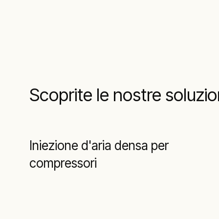
Scoprite le nostre soluzio
Iniezione d'aria densa per
compressori