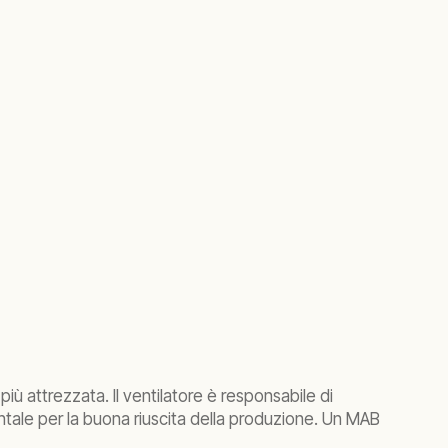
più attrezzata. Il ventilatore è responsabile di
tale per la buona riuscita della produzione. Un MAB