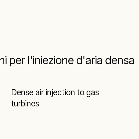
ni per l'iniezione d'aria densa
Dense air injection to gas
turbines