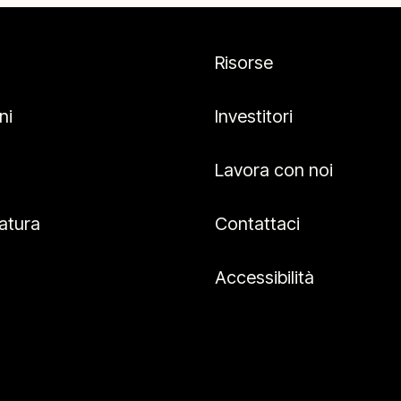
Risorse
ni
Investitori
Lavora con noi
atura
Contattaci
Accessibilità